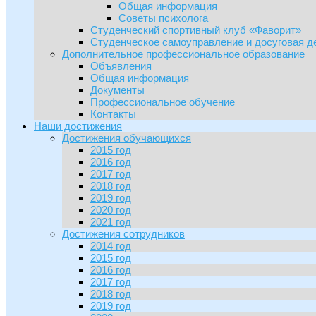
Общая информация
Советы психолога
Студенческий спортивный клуб «Фаворит»
Студенческое самоуправление и досуговая д
Дополнительное профессиональное образование
Объявления
Общая информация
Документы
Профессиональное обучение
Контакты
Наши достижения
Достижения обучающихся
2015 год
2016 год
2017 год
2018 год
2019 год
2020 год
2021 год
Достижения сотрудников
2014 год
2015 год
2016 год
2017 год
2018 год
2019 год