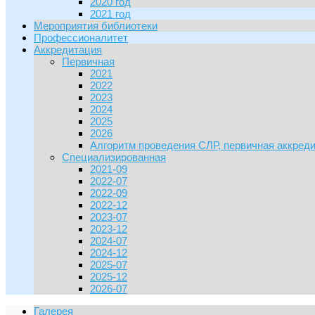
2020 год
2021 год
Мероприятия библиотеки
Профессионалитет
Аккредитация
Первичная
2021
2022
2023
2024
2025
2026
Алгоритм проведения СЛР, первичная аккред
Специализированная
2021-09
2022-07
2022-09
2022-12
2023-07
2023-12
2024-07
2024-12
2025-07
2025-12
2026-07
Галерея