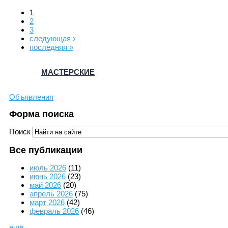
1
2
3
следующая ›
последняя »
МАСТЕРСКИЕ
Объявления
Форма поиска
Поиск
Все публикации
июль 2026
(11)
июнь 2026
(23)
май 2026
(20)
апрель 2026
(75)
март 2026
(42)
февраль 2026
(46)
ещё