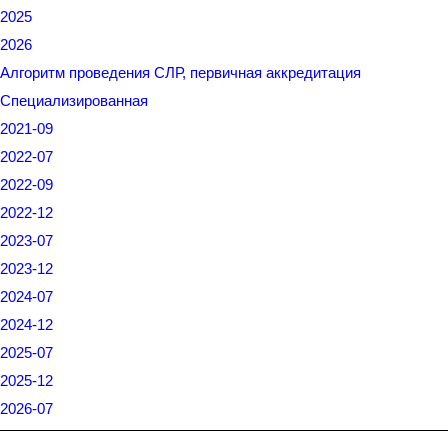
2025
2026
Алгоритм проведения СЛР, первичная аккредитация
Специализированная
2021-09
2022-07
2022-09
2022-12
2023-07
2023-12
2024-07
2024-12
2025-07
2025-12
2026-07