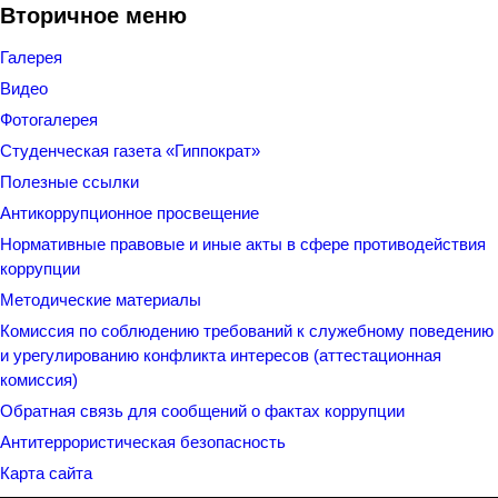
Вторичное меню
Галерея
Видео
Фотогалерея
Студенческая газета «Гиппократ»
Полезные ссылки
Антикоррупционное просвещение
Нормативные правовые и иные акты в сфере противодействия
коррупции
Методические материалы
Комиссия по соблюдению требований к служебному поведению
и урегулированию конфликта интересов (аттестационная
комиссия)
Обратная связь для сообщений о фактах коррупции
Антитеррористическая безопасность
Карта сайта