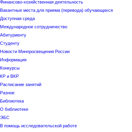
Финансово-хозяйственная деятельность
Вакантные места для приема (перевода) обучающихся
Доступная среда
Международное сотрудничество
Абитуриенту
Студенту
Новости Минпросвещения России
Информация
Конкурсы
КР и ВКР
Расписание занятий
Разное
Библиотека
О библиотеке
ЭБС
В помощь исследовательской работе