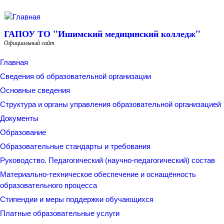
Перейти к основному содержанию
ГАПОУ ТО "Ишимский медицинский колледж"
Официальный сайт
Главная
Сведения об образовательной организации
Основные сведения
Структура и органы управления образовательной организацией
Документы
Образование
Образовательные стандарты и требования
Руководство. Педагогический (научно-педагогический) состав
Материально-техническое обеспечение и оснащённость
образовательного процесса
Стипендии и меры поддержки обучающихся
Платные образовательные услуги