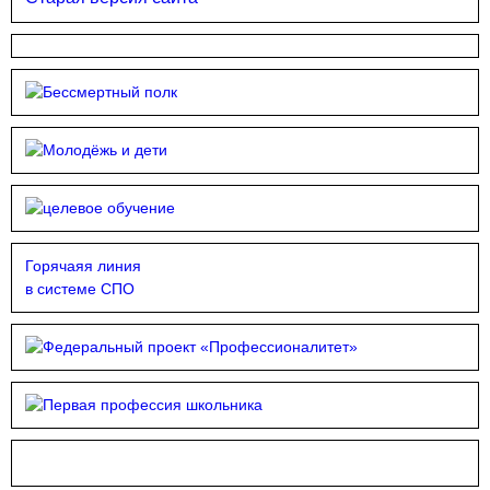
Горячаяя линия
в системе СПО