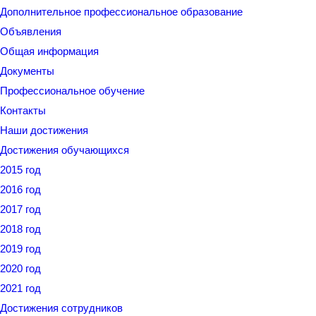
Дополнительное профессиональное образование
Объявления
Общая информация
Документы
Профессиональное обучение
Контакты
Наши достижения
Достижения обучающихся
2015 год
2016 год
2017 год
2018 год
2019 год
2020 год
2021 год
Достижения сотрудников