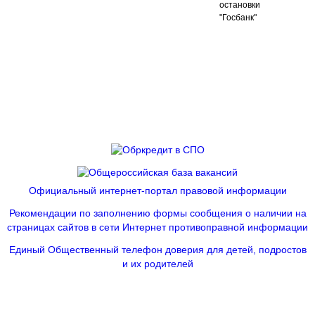
остановки
"Госбанк"
Официальный интернет-портал правовой информации
Рекомендации по заполнению формы сообщения о наличии на
страницах сайтов в сети Интернет противоправной информации
Единый Общественный телефон доверия для детей, подростов
и их родителей