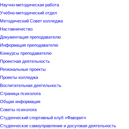
Научно-методическая работа
Учебно-методический отдел
Методический Совет колледжа
Наставничество
Документация преподавателю
Информация преподавателю
Конкурсы преподавателю
Проектная деятельность
Региональные проекты
Проекты колледжа
Воспитательная деятельность
Страница психолога
Общая информация
Советы психолога
Студенческий спортивный клуб «Фаворит»
Студенческое самоуправление и досуговая деятельность