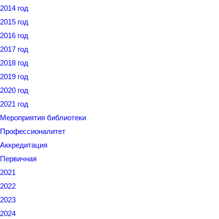
2014 год
2015 год
2016 год
2017 год
2018 год
2019 год
2020 год
2021 год
Мероприятия библиотеки
Профессионалитет
Аккредитация
Первичная
2021
2022
2023
2024