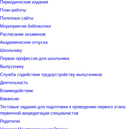
Периодические издания
План работы
Полезные сайты
Мероприятия библиотеки
Расписание экзаменов
Академические отпуска
Школьнику
Первая профессия для школьника
Выпускнику
Служба содействия трудоустройству выпускников
Деятельность
Взаимодействие
Вакансии
Тестовые задания для подготовки к проведению первого этапа
первичной аккредитации специалистов
Родителю