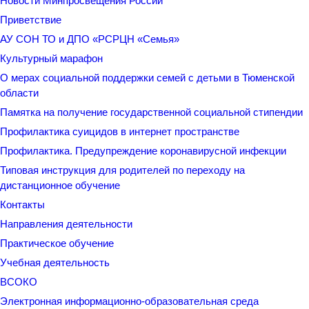
Новости Минпросвещения России
Приветствие
АУ СОН ТО и ДПО «РСРЦН «Семья»
Культурный марафон
О мерах социальной поддержки семей с детьми в Тюменской
области
Памятка на получение государственной социальной стипендии
Профилактика суицидов в интернет пространстве
Профилактика. Предупреждение коронавирусной инфекции
Типовая инструкция для родителей по переходу на
дистанционное обучение
Контакты
Направления деятельности
Практическое обучение
Учебная деятельность
ВСОКО
Электронная информационно-образовательная среда