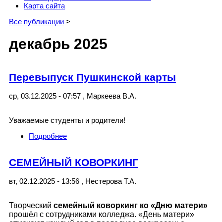
Карта сайта
Все публикации
>
декабрь 2025
Перевыпуск Пушкинской карты
ср, 03.12.2025 - 07:57
,
Маркеева В.А.
Уважаемые студенты и родители!
Подробнее
о Перевыпуск Пушкинской карты
СЕМЕЙНЫЙ КОВОРКИНГ
вт, 02.12.2025 - 13:56
,
Нестерова Т.А.
Творческий
семейный коворкинг ко «Дню матери»
прошёл с сотрудниками колледжа. «День матери»