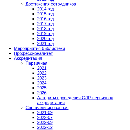
Достижения сотрудников
2014 год
2015 год
2016 год
2017 год
2018 год
2019 год
2020 год
2021 год
Мероприятия библиотеки
Профессионалитет
Аккредитация
Первичная
2021
2022
2023
2024
2025
2026
Алгоритм проведения СЛР, первичная
аккредитация
Специализированная
2021-09
2022-07
2022-09
2022-12