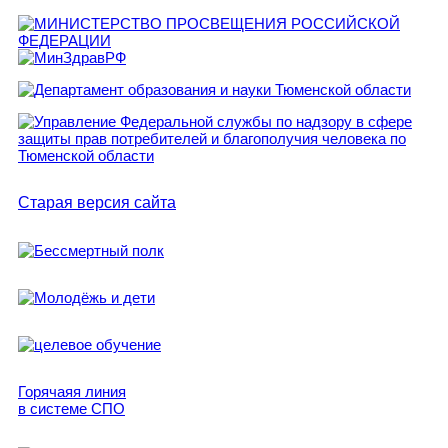
Старая версия сайта
Горячаяя линия
в системе СПО