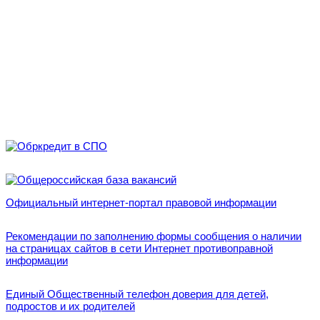
Официальный интернет-портал правовой информации
Рекомендации по заполнению формы сообщения о наличии
на страницах сайтов в сети Интернет противоправной
информации
Единый Общественный телефон доверия для детей,
подростов и их родителей