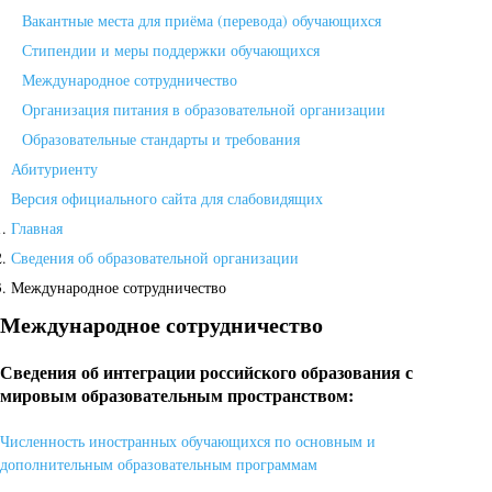
Вакантные места для приёма (перевода) обучающихся
Стипендии и меры поддержки обучающихся
Международное сотрудничество
Организация питания в образовательной организации
Образовательные стандарты и требования
Абитуриенту
Версия официального сайта для слабовидящих
Главная
Сведения об образовательной организации
Международное сотрудничество
Международное сотрудничество
Сведения об интеграции российского образования с
мировым образовательным пространством:
Численность иностранных обучающихся по основным и
дополнительным образовательным программам