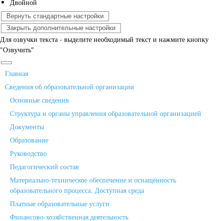
Двойной
Вернуть стандартные настройки
Закрыть дополнительные настройки
Для озвучки текста - выделите необходимый текст и нажмите кнопку
"Озвучить"
Главная
Сведения об образовательной организации
Основные сведения
Структура и органы управления образовательной организацией
Документы
Образование
Руководство
Педагогический состав
Материально-техническое обеспечение и оснащённость
образовательного процесса. Доступная среда
Платные образовательные услуги
Финансово-хозяйственная деятельность