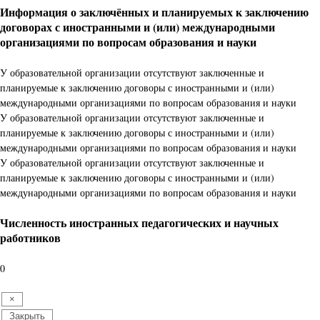
Информация о заключённых и планируемых к заключению
договорах с иностранными и (или) международными
организациями по вопросам образования и науки
У образовательной организации отсутствуют заключенные и
планируемые к заключению договоры с иностранными и (или)
международными организациями по вопросам образования и науки
У образовательной организации отсутствуют заключенные и
планируемые к заключению договоры с иностранными и (или)
международными организациями по вопросам образования и науки
У образовательной организации отсутствуют заключенные и
планируемые к заключению договоры с иностранными и (или)
международными организациями по вопросам образования и науки
Численность иностранных педагогических и научных
работников
0
×
Закрыть