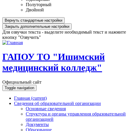
Полуторный
Двойной
Вернуть стандартные настройки
Закрыть дополнительные настройки
Для озвучки текста - выделите необходимый текст и нажмите
кнопку "Озвучить"
ГАПОУ ТО "Ишимский
медицинский колледж"
Официальный сайт
Toggle navigation
Главная
(current)
Сведения об образовательной организации
Основные сведения
Структура и органы управления образовательной
организацией
Документы
Образование