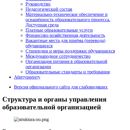
Руководство
Педагогический состав
Материально-техническое обеспечение и
оснащённость образовательного процесса.
Доступная среда
Платные образовательные услуги
Финансово-хозяйственная деятельность
Вакантные места для приёма (перевода)
обучающихся
Стипендии и меры поддержки обучающихся
Международное сотрудничество
Организация питания в образовательной
организации
Образовательные стандарты и требования
Абитуриенту
Версия официального сайта для слабовидящих
Структура и органы управления
образовательной организацией