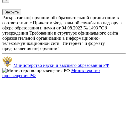
Закрыть
Раскрытие информации об образовательной организации в
соответствии с Приказом Федеральной службы по надзору в
сфере образования и науки от 04.08.2023 № 1493 "Об
утверждении Требований к структуре официального сайта
образовательной организации в информационно-
телекоммуникационной сети "Интернет" и формату
представления информации".
Министерство науки и высшего образования РФ
Министерство
просвещения РФ