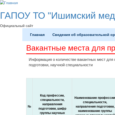
ГАПОУ ТО "Ишимский мед
Официальный сайт
(current)
Главная
Сведения об образовательной о
Вакантные места для п
Информация о количестве вакантных мест для 
подготовки, научной специальности
Код профессии,
Наименование профессии
специальности,
специальности,
направления
№
направления подготовки,
подготовки, шифр
наименование группы
группы научных