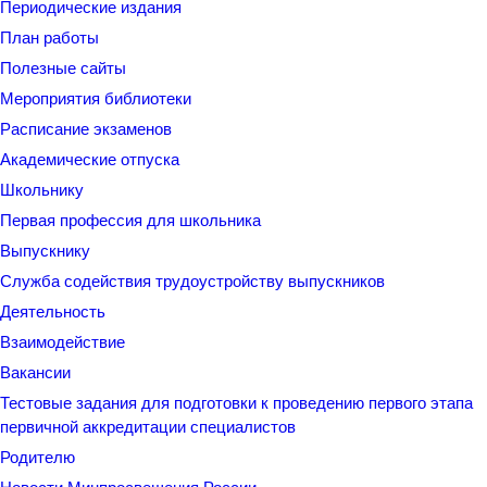
Периодические издания
План работы
Полезные сайты
Мероприятия библиотеки
Расписание экзаменов
Академические отпуска
Школьнику
Первая профессия для школьника
Выпускнику
Служба содействия трудоустройству выпускников
Деятельность
Взаимодействие
Вакансии
Тестовые задания для подготовки к проведению первого этапа
первичной аккредитации специалистов
Родителю