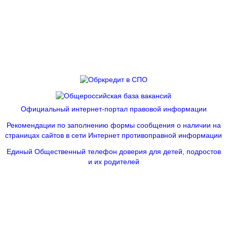
Официальный интернет-портал правовой информации
Рекомендации по заполнению формы сообщения о наличии на
страницах сайтов в сети Интернет противоправной информации
Единый Общественный телефон доверия для детей, подростов
и их родителей