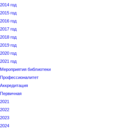
2014 год
2015 год
2016 год
2017 год
2018 год
2019 год
2020 год
2021 год
Мероприятия библиотеки
Профессионалитет
Аккредитация
Первичная
2021
2022
2023
2024