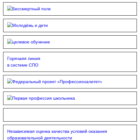
Горячаяя линия
в системе СПО
Независимая оценка качества условий оказания
образовательной деятельности