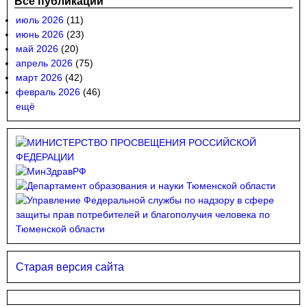
Все публикации
июль 2026
(11)
июнь 2026
(23)
май 2026
(20)
апрель 2026
(75)
март 2026
(42)
февраль 2026
(46)
ещё
Старая версия сайта