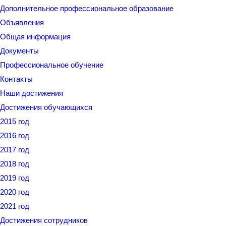
Дополнительное профессиональное образование
Объявления
Общая информация
Документы
Профессиональное обучение
Контакты
Наши достижения
Достижения обучающихся
2015 год
2016 год
2017 год
2018 год
2019 год
2020 год
2021 год
Достижения сотрудников