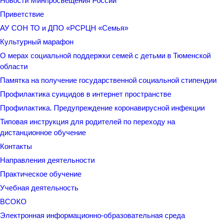
Новости Минпросвещения России
Приветствие
АУ СОН ТО и ДПО «РСРЦН «Семья»
Культурный марафон
О мерах социальной поддержки семей с детьми в Тюменской
области
Памятка на получение государственной социальной стипендии
Профилактика суицидов в интернет пространстве
Профилактика. Предупреждение коронавирусной инфекции
Типовая инструкция для родителей по переходу на
дистанционное обучение
Контакты
Направления деятельности
Практическое обучение
Учебная деятельность
ВСОКО
Электронная информационно-образовательная среда