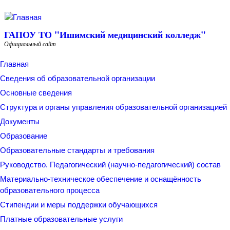
Перейти к основному содержанию
ГАПОУ ТО "Ишимский медицинский колледж"
Официальный сайт
Главная
Сведения об образовательной организации
Основные сведения
Структура и органы управления образовательной организацией
Документы
Образование
Образовательные стандарты и требования
Руководство. Педагогический (научно-педагогический) состав
Материально-техническое обеспечение и оснащённость
образовательного процесса
Стипендии и меры поддержки обучающихся
Платные образовательные услуги