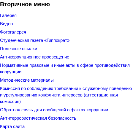
Вторичное меню
Галерея
Видео
Фотогалерея
Студенческая газета «Гиппократ»
Полезные ссылки
Антикоррупционное просвещение
Нормативные правовые и иные акты в сфере противодействия
коррупции
Методические материалы
Комиссия по соблюдению требований к служебному поведению
и урегулированию конфликта интересов (аттестационная
комиссия)
Обратная связь для сообщений о фактах коррупции
Антитеррористическая безопасность
Карта сайта