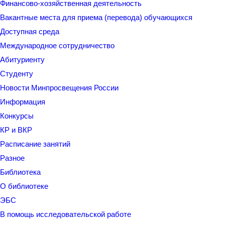
Финансово-хозяйственная деятельность
Вакантные места для приема (перевода) обучающихся
Доступная среда
Международное сотрудничество
Абитуриенту
Студенту
Новости Минпросвещения России
Информация
Конкурсы
КР и ВКР
Расписание занятий
Разное
Библиотека
О библиотеке
ЭБС
В помощь исследовательской работе