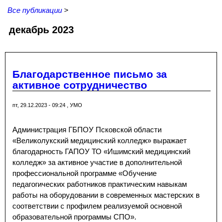
Все публикации
>
декабрь 2023
Благодарственное письмо за
активное сотрудничество
пт, 29.12.2023 - 09:24
,
УМО
Администрация ГБПОУ Псковской области
«Великолукский медицинский колледж» выражает
благодарность ГАПОУ ТО «Ишимский медицинский
колледж» за активное участие в дополнительной
профессиональной программе «Обучение
педагогических работников практическим навыкам
работы на оборудовании в современных мастерских в
соответствии с профилем реализуемой основной
образовательной программы СПО».