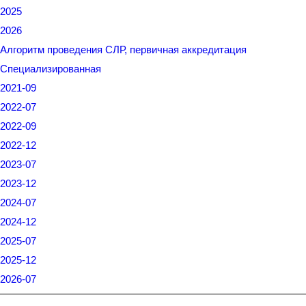
2025
2026
Алгоритм проведения СЛР, первичная аккредитация
Специализированная
2021-09
2022-07
2022-09
2022-12
2023-07
2023-12
2024-07
2024-12
2025-07
2025-12
2026-07