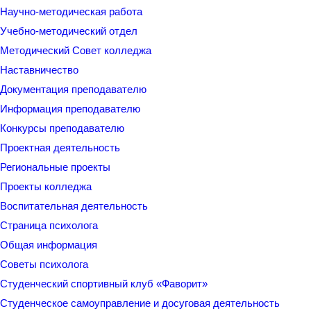
Научно-методическая работа
Учебно-методический отдел
Методический Совет колледжа
Наставничество
Документация преподавателю
Информация преподавателю
Конкурсы преподавателю
Проектная деятельность
Региональные проекты
Проекты колледжа
Воспитательная деятельность
Страница психолога
Общая информация
Советы психолога
Студенческий спортивный клуб «Фаворит»
Студенческое самоуправление и досуговая деятельность