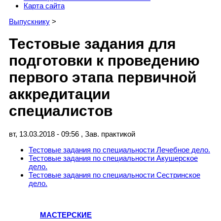
Карта сайта
Выпускнику
>
Тестовые задания для
подготовки к проведению
первого этапа первичной
аккредитации
специалистов
вт, 13.03.2018 - 09:56
,
Зав. практикой
Тестовые задания по специальности Лечебное дело.
Тестовые задания по специальности Акушерское
дело.
Тестовые задания по специальности Сестринское
дело.
МАСТЕРСКИЕ