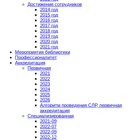
Достижения сотрудников
2014 год
2015 год
2016 год
2017 год
2018 год
2019 год
2020 год
2021 год
Мероприятия библиотеки
Профессионалитет
Аккредитация
Первичная
2021
2022
2023
2024
2025
2026
Алгоритм проведения СЛР, первичная
аккредитация
Специализированная
2021-09
2022-07
2022-09
2022-12