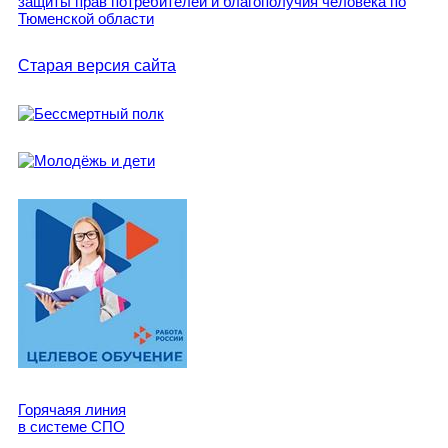
Старая версия сайта
Горячаяя линия
в системе СПО