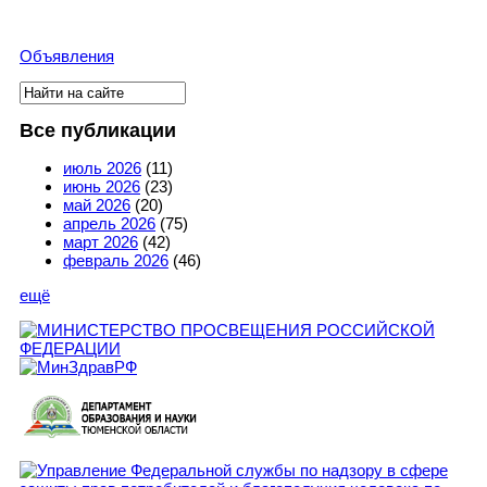
Объявления
Поиск
Форма поиска
Все публикации
июль 2026
(11)
июнь 2026
(23)
май 2026
(20)
апрель 2026
(75)
март 2026
(42)
февраль 2026
(46)
ещё