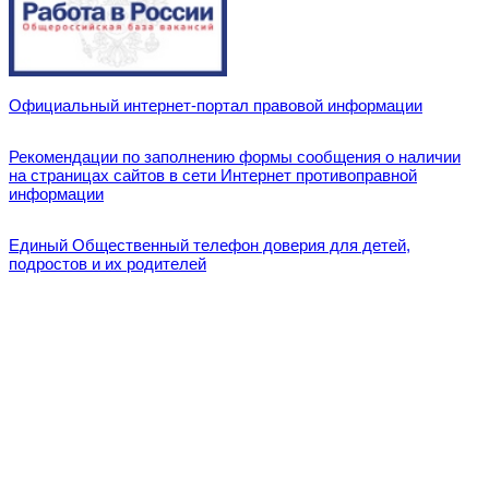
Официальный интернет-портал правовой информации
Рекомендации по заполнению формы сообщения о наличии
на страницах сайтов в сети Интернет противоправной
информации
Единый Общественный телефон доверия для детей,
подростов и их родителей