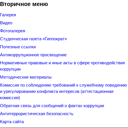
Вторичное меню
Галерея
Видео
Фотогалерея
Студенческая газета «Гиппократ»
Полезные ссылки
Антикоррупционное просвещение
Нормативные правовые и иные акты в сфере противодействия
коррупции
Методические материалы
Комиссия по соблюдению требований к служебному поведению
и урегулированию конфликта интересов (аттестационная
комиссия)
Обратная связь для сообщений о фактах коррупции
Антитеррористическая безопасность
Карта сайта