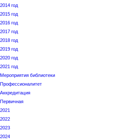
2014 год
2015 год
2016 год
2017 год
2018 год
2019 год
2020 год
2021 год
Мероприятия библиотеки
Профессионалитет
Аккредитация
Первичная
2021
2022
2023
2024