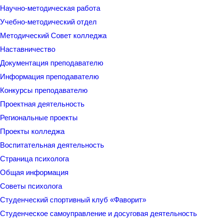
Научно-методическая работа
Учебно-методический отдел
Методический Совет колледжа
Наставничество
Документация преподавателю
Информация преподавателю
Конкурсы преподавателю
Проектная деятельность
Региональные проекты
Проекты колледжа
Воспитательная деятельность
Страница психолога
Общая информация
Советы психолога
Студенческий спортивный клуб «Фаворит»
Студенческое самоуправление и досуговая деятельность