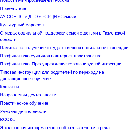
Новости Минпросвещения России
Приветствие
АУ СОН ТО и ДПО «РСРЦН «Семья»
Культурный марафон
О мерах социальной поддержки семей с детьми в Тюменской
области
Памятка на получение государственной социальной стипендии
Профилактика суицидов в интернет пространстве
Профилактика. Предупреждение коронавирусной инфекции
Типовая инструкция для родителей по переходу на
дистанционное обучение
Контакты
Направления деятельности
Практическое обучение
Учебная деятельность
ВСОКО
Электронная информационно-образовательная среда