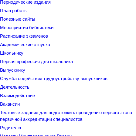
Периодические издания
План работы
Полезные сайты
Мероприятия библиотеки
Расписание экзаменов
Академические отпуска
Школьнику
Первая профессия для школьника
Выпускнику
Служба содействия трудоустройству выпускников
Деятельность
Взаимодействие
Вакансии
Тестовые задания для подготовки к проведению первого этапа
первичной аккредитации специалистов
Родителю