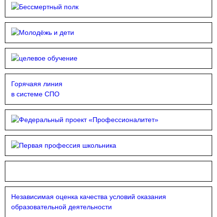
Горячаяя линия
в системе СПО
Независимая оценка качества условий оказания
образовательной деятельности