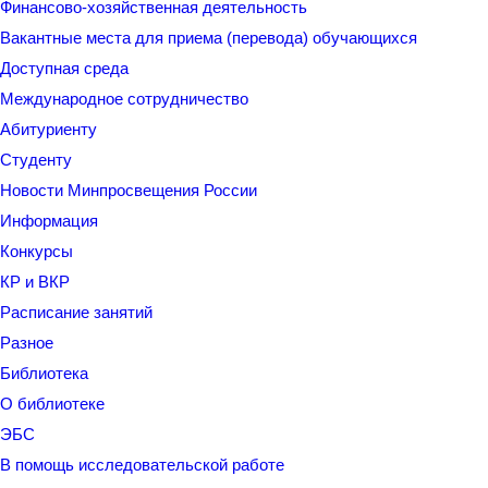
Финансово-хозяйственная деятельность
Вакантные места для приема (перевода) обучающихся
Доступная среда
Международное сотрудничество
Абитуриенту
Студенту
Новости Минпросвещения России
Информация
Конкурсы
КР и ВКР
Расписание занятий
Разное
Библиотека
О библиотеке
ЭБС
В помощь исследовательской работе