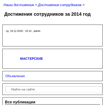
Наши достижения
>
Достижения сотрудников
>
Достижения сотрудников за 2014 год
ср, 19.12.2018 - 15:14
,
admin
МАСТЕРСКИЕ
Объявления
Поиск
Форма поиска
Все публикации