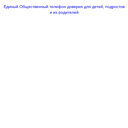
Единый Общественный телефон доверия для детей, подростов
и их родителей