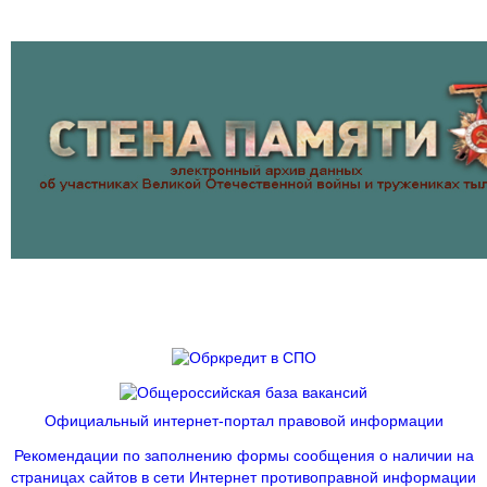
Официальный интернет-портал правовой информации
Рекомендации по заполнению формы сообщения о наличии на
страницах сайтов в сети Интернет противоправной информации