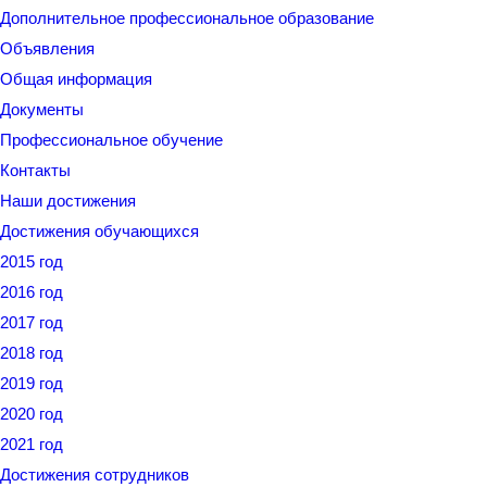
Дополнительное профессиональное образование
Объявления
Общая информация
Документы
Профессиональное обучение
Контакты
Наши достижения
Достижения обучающихся
2015 год
2016 год
2017 год
2018 год
2019 год
2020 год
2021 год
Достижения сотрудников