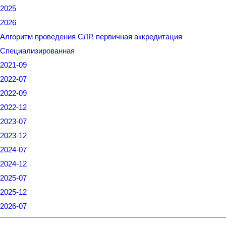
2025
2026
Алгоритм проведения СЛР, первичная аккредитация
Специализированная
2021-09
2022-07
2022-09
2022-12
2023-07
2023-12
2024-07
2024-12
2025-07
2025-12
2026-07