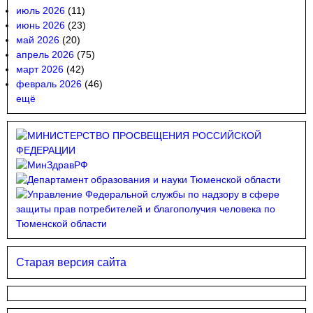
июль 2026
(11)
июнь 2026
(23)
май 2026
(20)
апрель 2026
(75)
март 2026
(42)
февраль 2026
(46)
ещё
Старая версия сайта