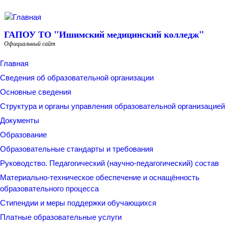
Перейти к основному содержанию
ГАПОУ ТО "Ишимский медицинский колледж"
Официальный сайт
Главная
Сведения об образовательной организации
Основные сведения
Структура и органы управления образовательной организацией
Документы
Образование
Образовательные стандарты и требования
Руководство. Педагогический (научно-педагогический) состав
Материально-техническое обеспечение и оснащённость
образовательного процесса
Стипендии и меры поддержки обучающихся
Платные образовательные услуги