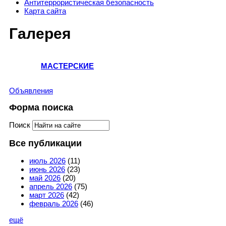
Антитеррористическая безопасность
Карта сайта
Галерея
МАСТЕРСКИЕ
Объявления
Форма поиска
Поиск
Все публикации
июль 2026
(11)
июнь 2026
(23)
май 2026
(20)
апрель 2026
(75)
март 2026
(42)
февраль 2026
(46)
ещё