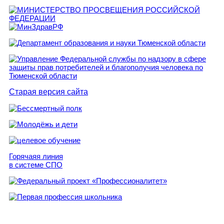
Старая версия сайта
Горячаяя линия
в системе СПО