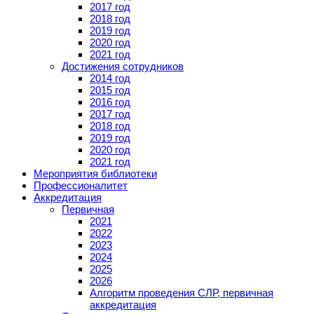
2017 год
2018 год
2019 год
2020 год
2021 год
Достижения сотрудников
2014 год
2015 год
2016 год
2017 год
2018 год
2019 год
2020 год
2021 год
Мероприятия библиотеки
Профессионалитет
Аккредитация
Первичная
2021
2022
2023
2024
2025
2026
Алгоритм проведения СЛР, первичная
аккредитация