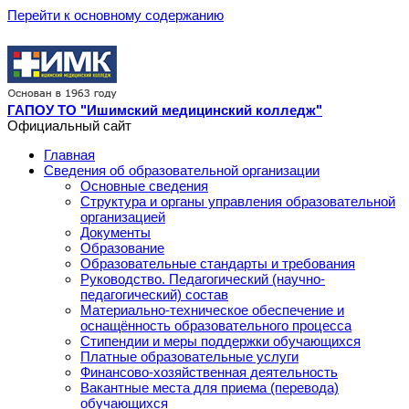
Перейти к основному содержанию
ГАПОУ ТО "Ишимский медицинский колледж"
Официальный сайт
Главная
Сведения об образовательной организации
Основные сведения
Структура и органы управления образовательной
организацией
Документы
Образование
Образовательные стандарты и требования
Руководство. Педагогический (научно-
педагогический) состав
Материально-техническое обеспечение и
оснащённость образовательного процесса
Стипендии и меры поддержки обучающихся
Платные образовательные услуги
Финансово-хозяйственная деятельность
Вакантные места для приема (перевода)
обучающихся