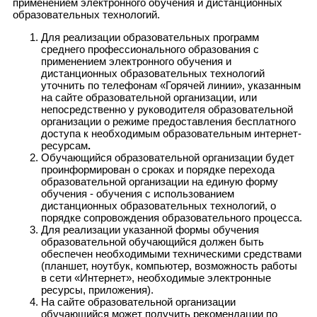
применением электронного обучения и дистанционных
образовательных технологий.
Для реализации образовательных программ
среднего профессионального образования с
применением электронного обучения и
дистанционных образовательных технологий
уточнить по телефонам «Горячей линии», указанным
на сайте образовательной организации, или
непосредственно у руководителя образовательной
организации о режиме предоставления бесплатного
доступа к необходимым образовательным интернет-
ресурсам
.
Обучающийся образовательной организации будет
проинформирован о сроках и порядке перехода
образовательной организации на единую форму
обучения - обучения с использованием
дистанционных образовательных технологий, о
порядке сопровождения образовательного процесса.
Для реализации указанной формы обучения
образовательной обучающийся должен быть
обеспечен необходимыми техническими средствами
(планшет, ноутбук, компьютер, возможность работы
в сети «Интернет», необходимые электронные
ресурсы, приложения).
На сайте образовательной организации
обучающийся может получить рекомендации по