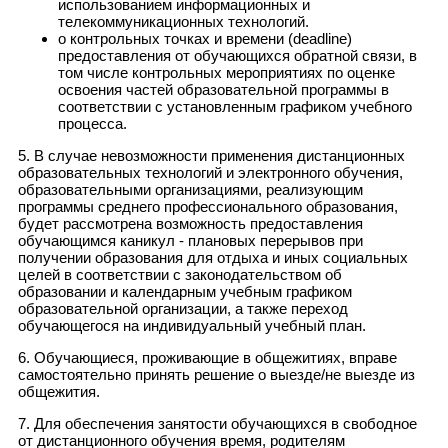
использованием информационных и
телекоммуникационных технологий.
о контрольных точках и времени (deadline)
предоставления от обучающихся обратной связи, в
том числе контрольных мероприятиях по оценке
освоения частей образовательной программы в
соответствии с установленным графиком учебного
процесса.
5. В случае невозможности применения дистанционных
образовательных технологий и электронного обучения,
образовательными организациями, реализующим
программы среднего профессионального образования,
будет рассмотрена возможность предоставления
обучающимся каникул - плановых перерывов при
получении образования для отдыха и иных социальных
целей в соответствии с законодательством об
образовании и календарным учебным графиком
образовательной организации, а также переход
обучающегося на индивидуальный учебный план.
6. Обучающиеся, проживающие в общежитиях, вправе
самостоятельно принять решение о выезде/не выезде из
общежития.
7. Для обеспечения занятости обучающихся в свободное
от дистанционного обучения время, родителям