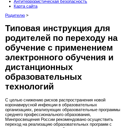
Антитеррористическая безопасность
Карта сайта
Родителю
>
Типовая инструкция для
родителей по переходу на
обучение с применением
электронного обучения и
дистанционных
образовательных
технологий
С целью снижению рисков распространения новой
коронавирусной инфекции в образовательных
организациях, реализующих образовательные программы
среднего профессионального образования,
Минпросвещения России рекомендовано осуществить
переход на реализацию образовательных программ с