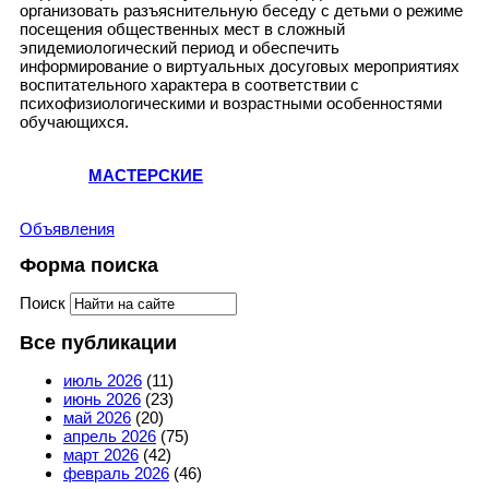
организовать разъяснительную беседу с детьми о режиме
посещения общественных мест в сложный
эпидемиологический период и обеспечить
информирование о виртуальных досуговых мероприятиях
воспитательного характера в соответствии с
психофизиологическими и возрастными особенностями
обучающихся.
МАСТЕРСКИЕ
Объявления
Форма поиска
Поиск
Все публикации
июль 2026
(11)
июнь 2026
(23)
май 2026
(20)
апрель 2026
(75)
март 2026
(42)
февраль 2026
(46)