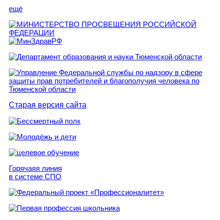
ещё
Старая версия сайта
Горячаяя линия
в системе СПО