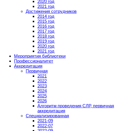
2020 год
2021 год
Достижения сотрудников
2014 год
2015 год
2016 год
2017 год
2018 год
2019 год
2020 год
2021 год
Мероприятия библиотеки
Профессионалитет
Аккредитация
Первичная
2021
2022
2023
2024
2025
2026
Алгоритм проведения СЛР, первичная
аккредитация
Специализированная
2021-09
2022-07
2022-09