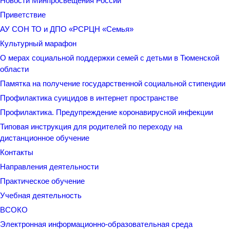
Новости Минпросвещения России
Приветствие
АУ СОН ТО и ДПО «РСРЦН «Семья»
Культурный марафон
О мерах социальной поддержки семей с детьми в Тюменской
области
Памятка на получение государственной социальной стипендии
Профилактика суицидов в интернет пространстве
Профилактика. Предупреждение коронавирусной инфекции
Типовая инструкция для родителей по переходу на
дистанционное обучение
Контакты
Направления деятельности
Практическое обучение
Учебная деятельность
ВСОКО
Электронная информационно-образовательная среда