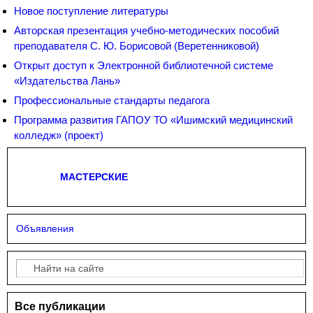
Новое поступление литературы
Авторская презентация учебно-методических пособий
преподавателя С. Ю. Борисовой (Веретенниковой)
Открыт доступ к Электронной библиотечной системе
«Издательства Лань»
Профессиональные стандарты педагога
Программа развития ГАПОУ ТО «Ишимский медицинский
колледж» (проект)
МАСТЕРСКИЕ
Объявления
Поиск
Форма поиска
Все публикации