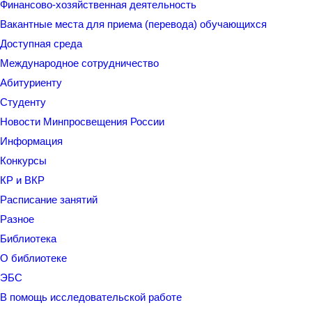
Финансово-хозяйственная деятельность
Вакантные места для приема (перевода) обучающихся
Доступная среда
Международное сотрудничество
Абитуриенту
Студенту
Новости Минпросвещения России
Информация
Конкурсы
КР и ВКР
Расписание занятий
Разное
Библиотека
О библиотеке
ЭБС
В помощь исследовательской работе