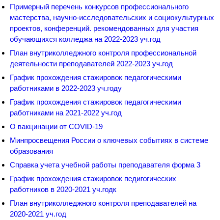
Примерный перечень конкурсов профессионального
мастерства, научно-исследовательских и социокультурных
проектов, конференций. рекомендованных для участия
обучающихся колледжа на 2022-2023 уч.год
План внутриколледжного контроля профессиональной
деятельности преподавателей 2022-2023 уч.год
График прохождения стажировок педагогическими
работниками в 2022-2023 уч.году
График прохождения стажировок педагогическими
работниками на 2021-2022 уч.год
О вакцинации от COVID-19
Минпросвещения России о ключевых событиях в системе
образования
Справка учета учебной работы преподавателя форма 3
График прохождения стажировок педигогических
работников в 2020-2021 уч.годк
План внутриколледжного контроля преподавателей на
2020-2021 уч.год