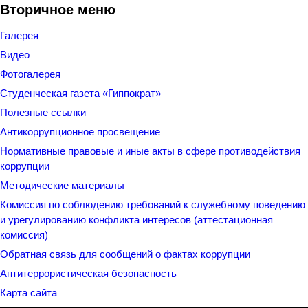
Вторичное меню
Галерея
Видео
Фотогалерея
Студенческая газета «Гиппократ»
Полезные ссылки
Антикоррупционное просвещение
Нормативные правовые и иные акты в сфере противодействия
коррупции
Методические материалы
Комиссия по соблюдению требований к служебному поведению
и урегулированию конфликта интересов (аттестационная
комиссия)
Обратная связь для сообщений о фактах коррупции
Антитеррористическая безопасность
Карта сайта