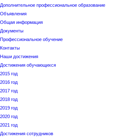
Дополнительное профессиональное образование
Объявления
Общая информация
Документы
Профессиональное обучение
Контакты
Наши достижения
Достижения обучающихся
2015 год
2016 год
2017 год
2018 год
2019 год
2020 год
2021 год
Достижения сотрудников