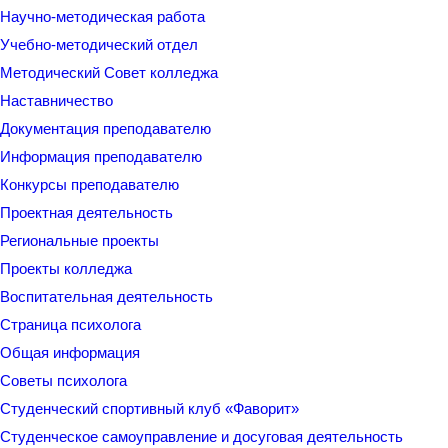
Научно-методическая работа
Учебно-методический отдел
Методический Совет колледжа
Наставничество
Документация преподавателю
Информация преподавателю
Конкурсы преподавателю
Проектная деятельность
Региональные проекты
Проекты колледжа
Воспитательная деятельность
Страница психолога
Общая информация
Советы психолога
Студенческий спортивный клуб «Фаворит»
Студенческое самоуправление и досуговая деятельность