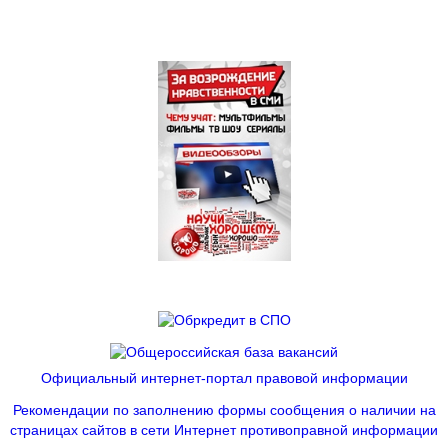
Официальный интернет-портал правовой информации
Рекомендации по заполнению формы сообщения о наличии на
страницах сайтов в сети Интернет противоправной информации