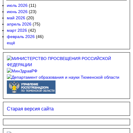
июль 2026
(11)
июнь 2026
(23)
май 2026
(20)
апрель 2026
(75)
март 2026
(42)
февраль 2026
(46)
ещё
Старая версия сайта