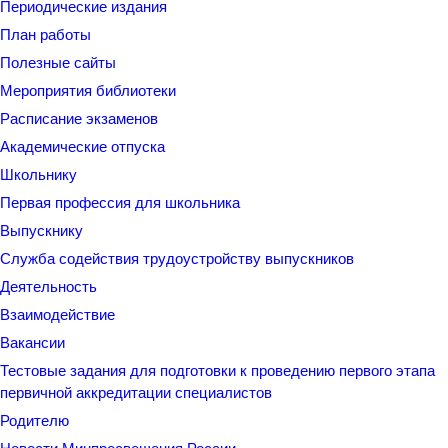
Периодические издания
План работы
Полезные сайты
Мероприятия библиотеки
Расписание экзаменов
Академические отпуска
Школьнику
Первая профессия для школьника
Выпускнику
Служба содействия трудоустройству выпускников
Деятельность
Взаимодействие
Вакансии
Тестовые задания для подготовки к проведению первого этапа
первичной аккредитации специалистов
Родителю