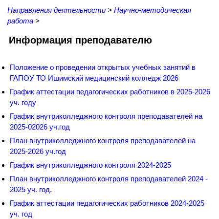
Направления деятельности
>
Научно-методическая
работа
>
Информация преподавателю
Положение о проведении открытых учебных занятий в
ГАПОУ ТО Ишимский медицинский колледж 2026
График аттестации педагогических работников в 2025-2026
уч. году
График внутриколледжного контроля преподавателей на
2025-02026 уч.год
План внутриколледжного контроля преподавателей на
2025-2026 уч.год
График внутриколледжного контроля 2024-2025
План внутриколледжного контроля преподавателей 2024 -
2025 уч. год.
График аттестации педагогических работников 2024-2025
уч. год