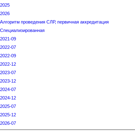
2025
2026
Алгоритм проведения СЛР, первичная аккредитация
Специализированная
2021-09
2022-07
2022-09
2022-12
2023-07
2023-12
2024-07
2024-12
2025-07
2025-12
2026-07