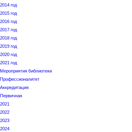
2014 год
2015 год
2016 год
2017 год
2018 год
2019 год
2020 год
2021 год
Мероприятия библиотеки
Профессионалитет
Аккредитация
Первичная
2021
2022
2023
2024