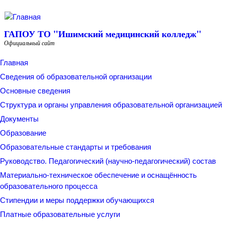
Перейти к основному содержанию
ГАПОУ ТО "Ишимский медицинский колледж"
Официальный сайт
Главная
Сведения об образовательной организации
Основные сведения
Структура и органы управления образовательной организацией
Документы
Образование
Образовательные стандарты и требования
Руководство. Педагогический (научно-педагогический) состав
Материально-техническое обеспечение и оснащённость
образовательного процесса
Стипендии и меры поддержки обучающихся
Платные образовательные услуги