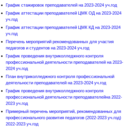
График стажировок преподавателей на 2023-2024 уч.год
График аттестации преподавателей ЦМК ОД на 2023-2024
уч.год
График аттестации преподавателей ЦМК КД на 2023-2024
уч.год
Перечень мероприятий рекомендованных для участия
педагогов и студентов на 2023-2024 уч.год
График проведения внутриколледжного контроля
профессиональной деятельности преподавателей на 2023-
2024 уч.год
План внутриколледжного контроля профессиональной
деятельности преподавателей на 2023-2024 уч.год
График проведения внутриколледжного контроля
профессиональной деятельности преподавателейна 2022-
2023 уч.год
Примерный перечень мероприятий, рекомендованных для
профессионального развития педагогов (2022-2023 уч.год)
2022-2023 уч.год