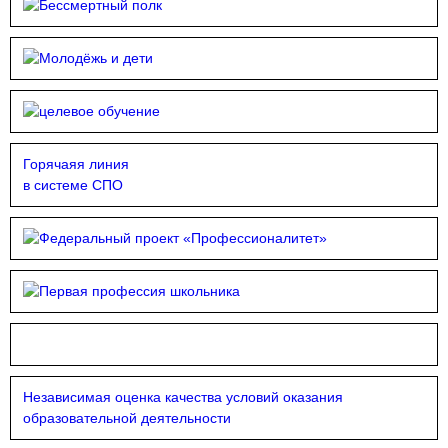
Горячаяя линия
в системе СПО
Независимая оценка качества условий оказания
образовательной деятельности