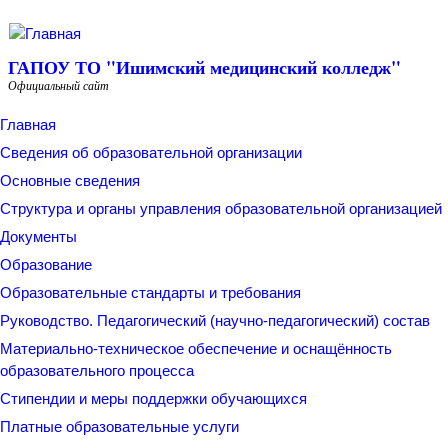
Перейти к основному содержанию
ГАПОУ ТО "Ишимский медицинский колледж"
Официальный сайт
Главная
Сведения об образовательной организации
Основные сведения
Структура и органы управления образовательной организацией
Документы
Образование
Образовательные стандарты и требования
Руководство. Педагогический (научно-педагогический) состав
Материально-техническое обеспечение и оснащённость
образовательного процесса
Стипендии и меры поддержки обучающихся
Платные образовательные услуги