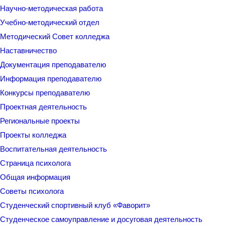
Научно-методическая работа
Учебно-методический отдел
Методический Совет колледжа
Наставничество
Документация преподавателю
Информация преподавателю
Конкурсы преподавателю
Проектная деятельность
Региональные проекты
Проекты колледжа
Воспитательная деятельность
Страница психолога
Общая информация
Советы психолога
Студенческий спортивный клуб «Фаворит»
Студенческое самоуправление и досуговая деятельность