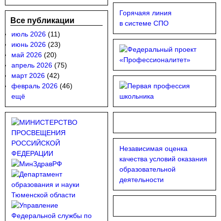
Горячаяя линия
Все публикации
в системе СПО
июль 2026
(11)
июнь 2026
(23)
май 2026
(20)
апрель 2026
(75)
март 2026
(42)
февраль 2026
(46)
ещё
Независимая оценка
качества условий оказания
образовательной
деятельности