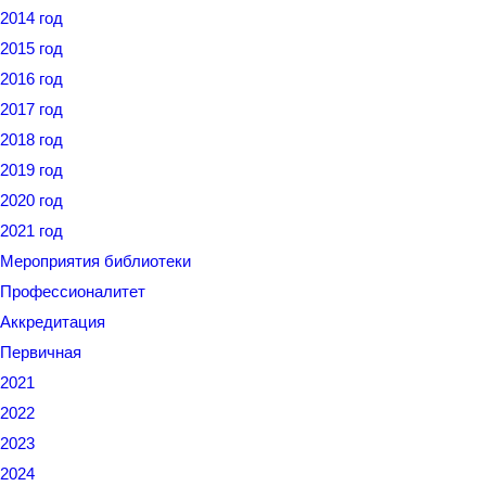
2014 год
2015 год
2016 год
2017 год
2018 год
2019 год
2020 год
2021 год
Мероприятия библиотеки
Профессионалитет
Аккредитация
Первичная
2021
2022
2023
2024