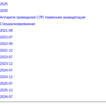
2025
2026
Алгоритм проведения СЛР, первичная аккредитация
Специализированная
2021-09
2022-07
2022-09
2022-12
2023-07
2023-12
2024-07
2024-12
2025-07
2025-12
2026-07