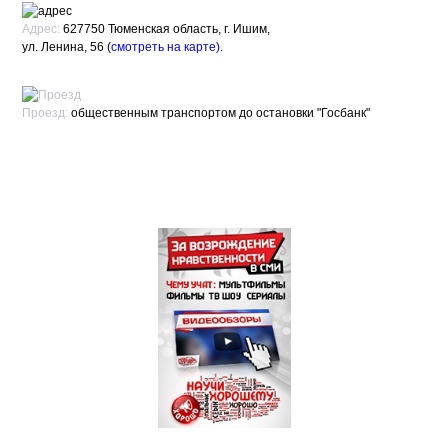
Адрес:
627750 Тюменская область, г. Ишим,
ул. Ленина, 56 (
смотреть на карте)
.
Проезд:
общественным транспортом до остановки "Госбанк"