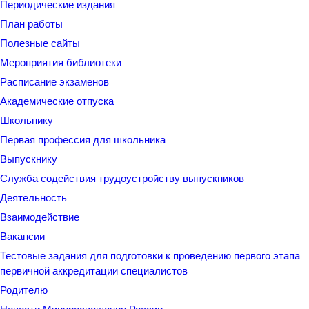
Периодические издания
План работы
Полезные сайты
Мероприятия библиотеки
Расписание экзаменов
Академические отпуска
Школьнику
Первая профессия для школьника
Выпускнику
Служба содействия трудоустройству выпускников
Деятельность
Взаимодействие
Вакансии
Тестовые задания для подготовки к проведению первого этапа
первичной аккредитации специалистов
Родителю