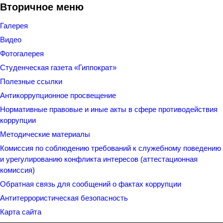
Вторичное меню
Галерея
Видео
Фотогалерея
Студенческая газета «Гиппократ»
Полезные ссылки
Антикоррупционное просвещение
Нормативные правовые и иные акты в сфере противодействия
коррупции
Методические материалы
Комиссия по соблюдению требований к служебному поведению
и урегулированию конфликта интересов (аттестационная
комиссия)
Обратная связь для сообщений о фактах коррупции
Антитеррористическая безопасность
Карта сайта