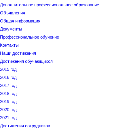
Дополнительное профессиональное образование
Объявления
Общая информация
Документы
Профессиональное обучение
Контакты
Наши достижения
Достижения обучающихся
2015 год
2016 год
2017 год
2018 год
2019 год
2020 год
2021 год
Достижения сотрудников