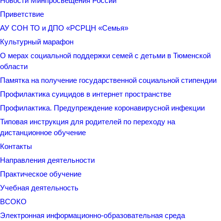
Новости Минпросвещения России
Приветствие
АУ СОН ТО и ДПО «РСРЦН «Семья»
Культурный марафон
О мерах социальной поддержки семей с детьми в Тюменской
области
Памятка на получение государственной социальной стипендии
Профилактика суицидов в интернет пространстве
Профилактика. Предупреждение коронавирусной инфекции
Типовая инструкция для родителей по переходу на
дистанционное обучение
Контакты
Направления деятельности
Практическое обучение
Учебная деятельность
ВСОКО
Электронная информационно-образовательная среда