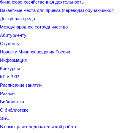
Финансово-хозяйственная деятельность
Вакантные места для приема (перевода) обучающихся
Доступная среда
Международное сотрудничество
Абитуриенту
Студенту
Новости Минпросвещения России
Информация
Конкурсы
КР и ВКР
Расписание занятий
Разное
Библиотека
О библиотеке
ЭБС
В помощь исследовательской работе