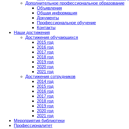
Дополнительное профессиональное образование
Объявления
Общая информация
Документы
Профессиональное обучение
Контакты
Наши достижения
Достижения обучающихся
2015 год
2016 год
2017 год
2018 год
2019 год
2020 год
2021 год
Достижения сотрудников
2014 год
2015 год
2016 год
2017 год
2018 год
2019 год
2020 год
2021 год
Мероприятия библиотеки
Профессионалитет