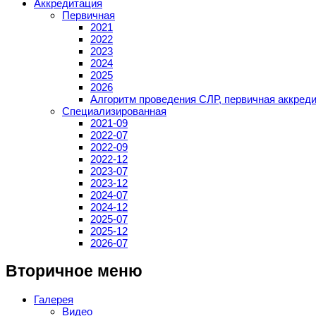
Аккредитация
Первичная
2021
2022
2023
2024
2025
2026
Алгоритм проведения СЛР, первичная аккред
Специализированная
2021-09
2022-07
2022-09
2022-12
2023-07
2023-12
2024-07
2024-12
2025-07
2025-12
2026-07
Вторичное меню
Галерея
Видео