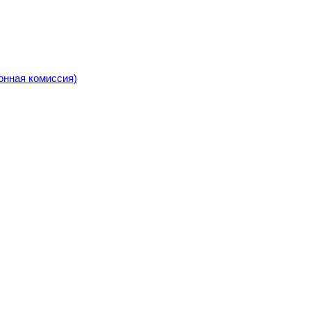
онная комиссия)