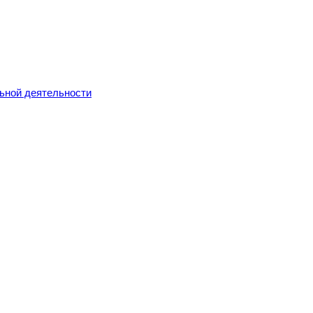
льной деятельности