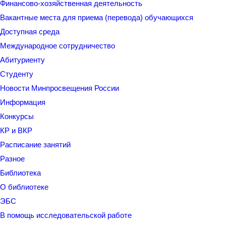
Финансово-хозяйственная деятельность
Вакантные места для приема (перевода) обучающихся
Доступная среда
Международное сотрудничество
Абитуриенту
Студенту
Новости Минпросвещения России
Информация
Конкурсы
КР и ВКР
Расписание занятий
Разное
Библиотека
О библиотеке
ЭБС
В помощь исследовательской работе