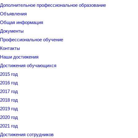
Дополнительное профессиональное образование
Объявления
Общая информация
Документы
Профессиональное обучение
Контакты
Наши достижения
Достижения обучающихся
2015 год
2016 год
2017 год
2018 год
2019 год
2020 год
2021 год
Достижения сотрудников