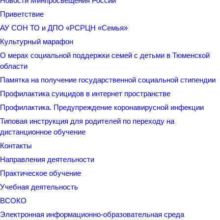
Новости Минпросвещения России
Приветствие
АУ СОН ТО и ДПО «РСРЦН «Семья»
Культурный марафон
О мерах социальной поддержки семей с детьми в Тюменской
области
Памятка на получение государственной социальной стипендии
Профилактика суицидов в интернет пространстве
Профилактика. Предупреждение коронавирусной инфекции
Типовая инструкция для родителей по переходу на
дистанционное обучение
Контакты
Направления деятельности
Практическое обучение
Учебная деятельность
ВСОКО
Электронная информационно-образовательная среда