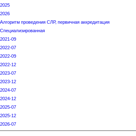
2025
2026
Алгоритм проведения СЛР, первичная аккредитация
Специализированная
2021-09
2022-07
2022-09
2022-12
2023-07
2023-12
2024-07
2024-12
2025-07
2025-12
2026-07