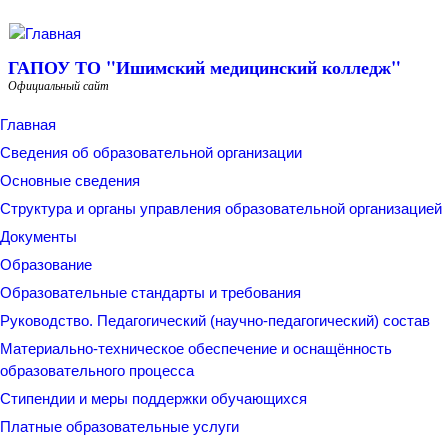
Перейти к основному содержанию
ГАПОУ ТО "Ишимский медицинский колледж"
Официальный сайт
Главная
Сведения об образовательной организации
Основные сведения
Структура и органы управления образовательной организацией
Документы
Образование
Образовательные стандарты и требования
Руководство. Педагогический (научно-педагогический) состав
Материально-техническое обеспечение и оснащённость
образовательного процесса
Стипендии и меры поддержки обучающихся
Платные образовательные услуги