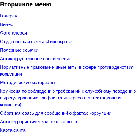
Вторичное меню
Галерея
Видео
Фотогалерея
Студенческая газета «Гиппократ»
Полезные ссылки
Антикоррупционное просвещение
Нормативные правовые и иные акты в сфере противодействия
коррупции
Методические материалы
Комиссия по соблюдению требований к служебному поведению
и урегулированию конфликта интересов (аттестационная
комиссия)
Обратная связь для сообщений о фактах коррупции
Антитеррористическая безопасность
Карта сайта