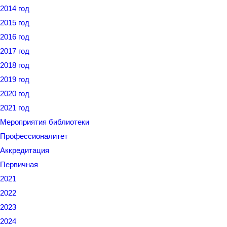
2014 год
2015 год
2016 год
2017 год
2018 год
2019 год
2020 год
2021 год
Мероприятия библиотеки
Профессионалитет
Аккредитация
Первичная
2021
2022
2023
2024