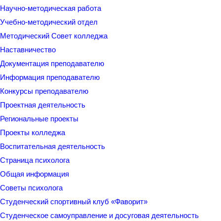
Научно-методическая работа
Учебно-методический отдел
Методический Совет колледжа
Наставничество
Документация преподавателю
Информация преподавателю
Конкурсы преподавателю
Проектная деятельность
Региональные проекты
Проекты колледжа
Воспитательная деятельность
Страница психолога
Общая информация
Советы психолога
Студенческий спортивный клуб «Фаворит»
Студенческое самоуправление и досуговая деятельность