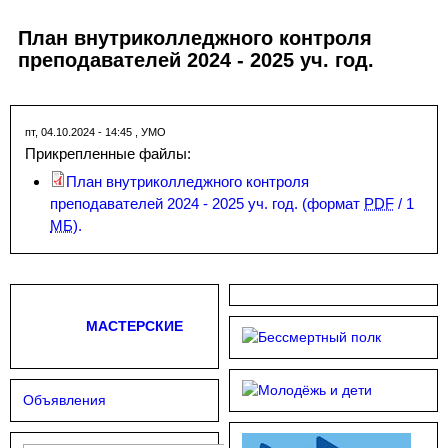
План внутриколледжного контроля
преподавателей 2024 - 2025 уч. год.
пт, 04.10.2024 - 14:45
,
УМО
Прикрепленные файлы:
План внутриколледжного контроля
преподавателей 2024 - 2025 уч. год.
(формат
PDF
/ 1
МБ
).
МАСТЕРСКИЕ
Объявления