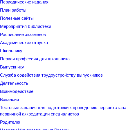
Периодические издания
План работы
Полезные сайты
Мероприятия библиотеки
Расписание экзаменов
Академические отпуска
Школьнику
Первая профессия для школьника
Выпускнику
Служба содействия трудоустройству выпускников
Деятельность
Взаимодействие
Вакансии
Тестовые задания для подготовки к проведению первого этапа
первичной аккредитации специалистов
Родителю