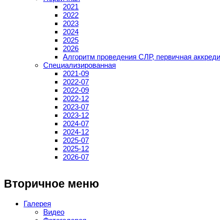
2021
2022
2023
2024
2025
2026
Алгоритм проведения СЛР, первичная аккред
Специализированная
2021-09
2022-07
2022-09
2022-12
2023-07
2023-12
2024-07
2024-12
2025-07
2025-12
2026-07
Вторичное меню
Галерея
Видео