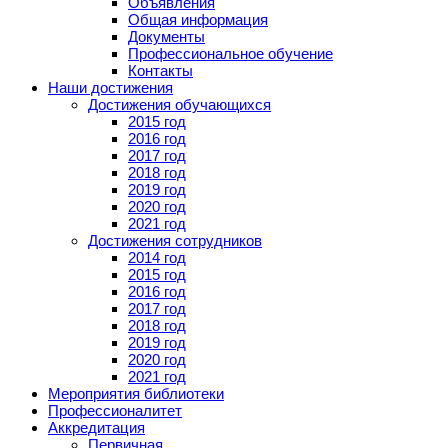
Объявления
Общая информация
Документы
Профессиональное обучение
Контакты
Наши достижения
Достижения обучающихся
2015 год
2016 год
2017 год
2018 год
2019 год
2020 год
2021 год
Достижения сотрудников
2014 год
2015 год
2016 год
2017 год
2018 год
2019 год
2020 год
2021 год
Мероприятия библиотеки
Профессионалитет
Аккредитация
Первичная