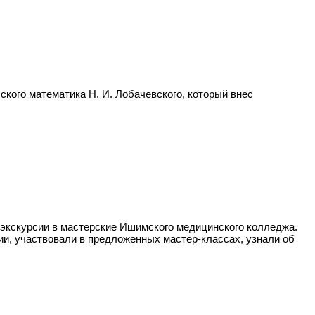
кого математика Н. И. Лобачевского, который внес
экскурсии в мастерские Ишимского медицинского колледжа.
и, участвовали в предложенных мастер-классах, узнали об