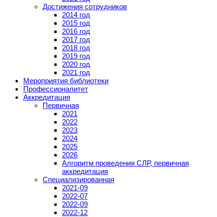
Достижения сотрудников
2014 год
2015 год
2016 год
2017 год
2018 год
2019 год
2020 год
2021 год
Мероприятия библиотеки
Профессионалитет
Аккредитация
Первичная
2021
2022
2023
2024
2025
2026
Алгоритм проведения СЛР, первичная
аккредитация
Специализированная
2021-09
2022-07
2022-09
2022-12