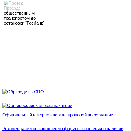
Проезд:
общественным
транспортом до
остановки "Госбанк"
Официальный интернет-портал правовой информации
Рекомендации по заполнению формы сообщения о наличии