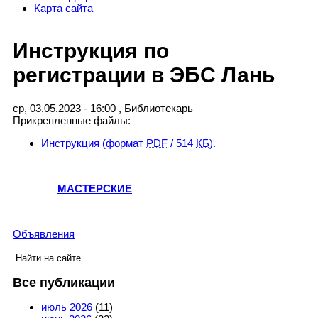
Карта сайта
Инструкция по
регистрации в ЭБС Лань
ср, 03.05.2023 - 16:00
,
Библиотекарь
Прикрепленные файлы:
Инструкция
(формат
PDF
/ 514
КБ
).
МАСТЕРСКИЕ
Объявления
Поиск
Форма поиска
Все публикации
июль 2026
(11)