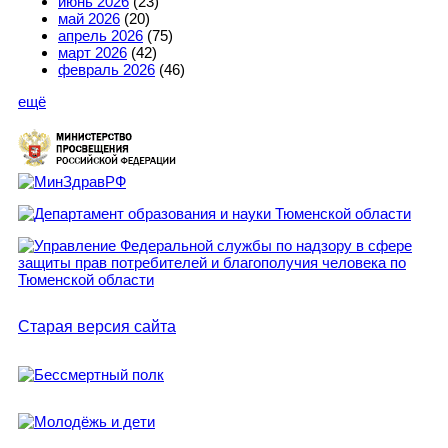
июнь 2026
(23)
май 2026
(20)
апрель 2026
(75)
март 2026
(42)
февраль 2026
(46)
ещё
Старая версия сайта