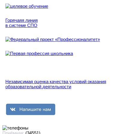
Горячаяя линия
в системе СПО
Независимая оценка качества условий оказания
образовательной деятельности
Приёмная:
(34551)