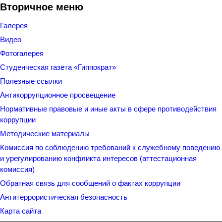
Вторичное меню
Галерея
Видео
Фотогалерея
Студенческая газета «Гиппократ»
Полезные ссылки
Антикоррупционное просвещение
Нормативные правовые и иные акты в сфере противодействия
коррупции
Методические материалы
Комиссия по соблюдению требований к служебному поведению
и урегулированию конфликта интересов (аттестационная
комиссия)
Обратная связь для сообщений о фактах коррупции
Антитеррористическая безопасность
Карта сайта