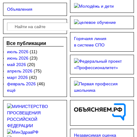
Объявления
Поиск
Форма поиска
Горячаяя линия
Все публикации
в системе СПО
июль 2026
(11)
июнь 2026
(23)
май 2026
(20)
апрель 2026
(75)
март 2026
(42)
февраль 2026
(46)
ещё
Независимая оценка