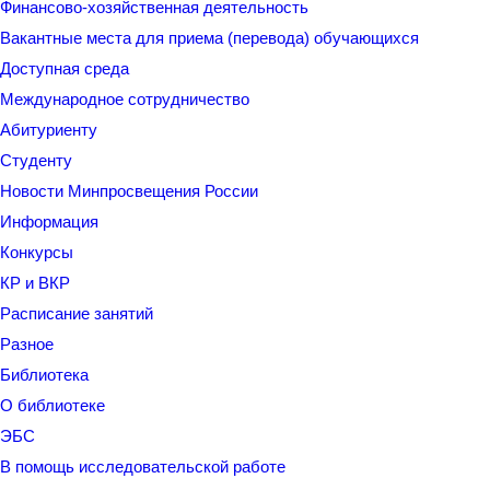
Финансово-хозяйственная деятельность
Вакантные места для приема (перевода) обучающихся
Доступная среда
Международное сотрудничество
Абитуриенту
Студенту
Новости Минпросвещения России
Информация
Конкурсы
КР и ВКР
Расписание занятий
Разное
Библиотека
О библиотеке
ЭБС
В помощь исследовательской работе