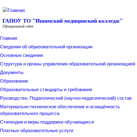
Перейти к основному содержанию
ГАПОУ ТО "Ишимский медицинский колледж"
Официальный сайт
Главная
Сведения об образовательной организации
Основные сведения
Структура и органы управления образовательной организацией
Документы
Образование
Образовательные стандарты и требования
Руководство. Педагогический (научно-педагогический) состав
Материально-техническое обеспечение и оснащённость
образовательного процесса
Стипендии и меры поддержки обучающихся
Платные образовательные услуги