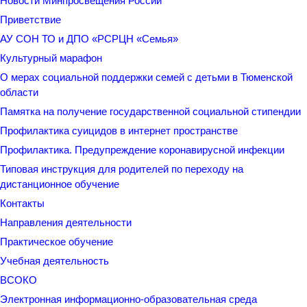
Новости Минпросвещения России
Приветствие
АУ СОН ТО и ДПО «РСРЦН «Семья»
Культурный марафон
О мерах социальной поддержки семей с детьми в Тюменской
области
Памятка на получение государственной социальной стипендии
Профилактика суицидов в интернет пространстве
Профилактика. Предупреждение коронавирусной инфекции
Типовая инструкция для родителей по переходу на
дистанционное обучение
Контакты
Направления деятельности
Практическое обучение
Учебная деятельность
ВСОКО
Электронная информационно-образовательная среда