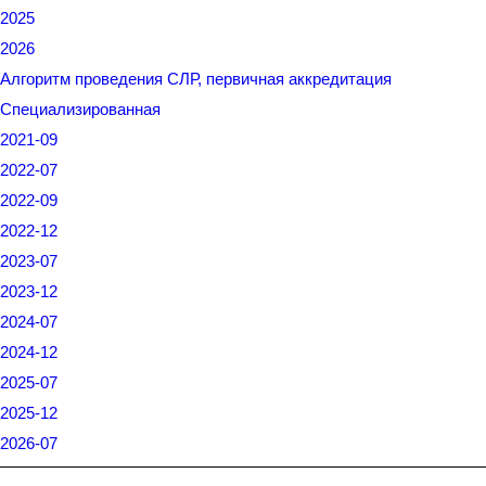
2025
2026
Алгоритм проведения СЛР, первичная аккредитация
Специализированная
2021-09
2022-07
2022-09
2022-12
2023-07
2023-12
2024-07
2024-12
2025-07
2025-12
2026-07