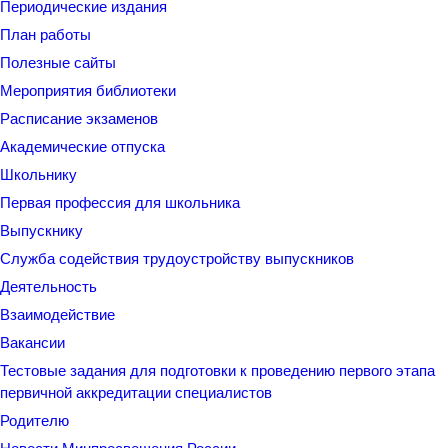
Периодические издания
План работы
Полезные сайты
Мероприятия библиотеки
Расписание экзаменов
Академические отпуска
Школьнику
Первая профессия для школьника
Выпускнику
Служба содействия трудоустройству выпускников
Деятельность
Взаимодействие
Вакансии
Тестовые задания для подготовки к проведению первого этапа
первичной аккредитации специалистов
Родителю