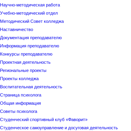
Научно-методическая работа
Учебно-методический отдел
Методический Совет колледжа
Наставничество
Документация преподавателю
Информация преподавателю
Конкурсы преподавателю
Проектная деятельность
Региональные проекты
Проекты колледжа
Воспитательная деятельность
Страница психолога
Общая информация
Советы психолога
Студенческий спортивный клуб «Фаворит»
Студенческое самоуправление и досуговая деятельность