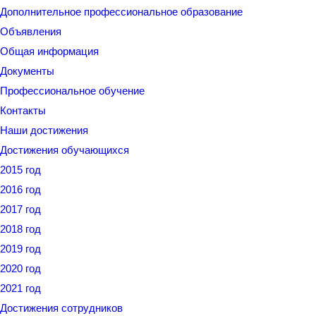
Дополнительное профессиональное образование
Объявления
Общая информация
Документы
Профессиональное обучение
Контакты
Наши достижения
Достижения обучающихся
2015 год
2016 год
2017 год
2018 год
2019 год
2020 год
2021 год
Достижения сотрудников