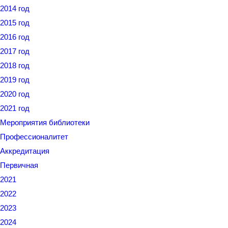
2014 год
2015 год
2016 год
2017 год
2018 год
2019 год
2020 год
2021 год
Мероприятия библиотеки
Профессионалитет
Аккредитация
Первичная
2021
2022
2023
2024