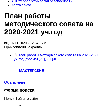
Антитеррористическая безопасность
Карта сайта
План работы
методического совета на
2020-2021 уч.год
пн, 16.11.2020 - 12:54
,
УМО
Прикрепленные файлы:
План работы методического совета на 2020-2021
уч.год
(формат
PDF
/ 1
МБ
).
МАСТЕРСКИЕ
Объявления
Форма поиска
Поиск