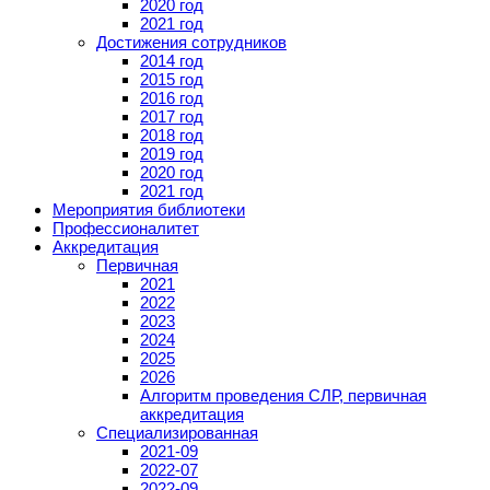
2020 год
2021 год
Достижения сотрудников
2014 год
2015 год
2016 год
2017 год
2018 год
2019 год
2020 год
2021 год
Мероприятия библиотеки
Профессионалитет
Аккредитация
Первичная
2021
2022
2023
2024
2025
2026
Алгоритм проведения СЛР, первичная
аккредитация
Специализированная
2021-09
2022-07
2022-09