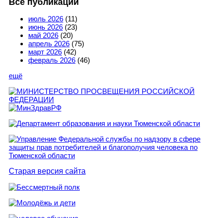
Все публикации
июль 2026
(11)
июнь 2026
(23)
май 2026
(20)
апрель 2026
(75)
март 2026
(42)
февраль 2026
(46)
ещё
Старая версия сайта