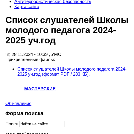
Антитеррористическая безопасность
Карта сайта
Список слушателей Школы
молодого педагога 2024-
2025 уч.год
чт, 28.11.2024 - 10:39
,
УМО
Прикрепленные файлы:
Список слушателей Школы молодого педагога 2024-
2025 уч.год
(формат
PDF
/ 283
КБ
).
МАСТЕРСКИЕ
Объявления
Форма поиска
Поиск