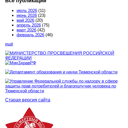
Все публикации
июль 2026
(11)
июнь 2026
(23)
май 2026
(20)
апрель 2026
(75)
март 2026
(42)
февраль 2026
(46)
ещё
Старая версия сайта