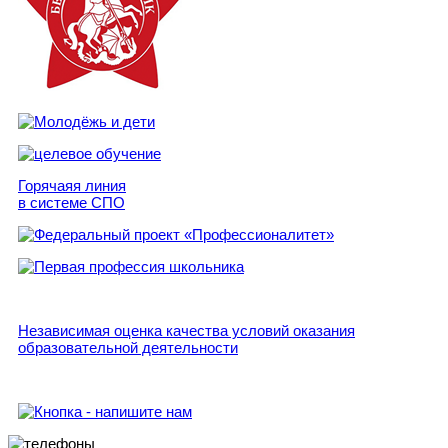
Горячаяя линия
в системе СПО
Независимая оценка качества условий оказания
образовательной деятельности