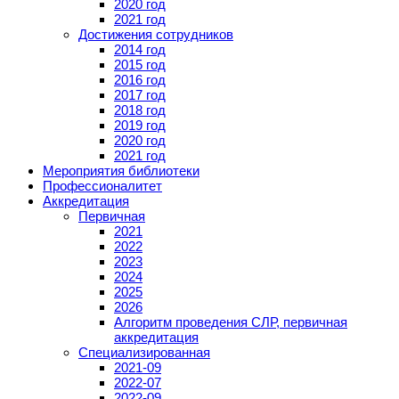
2020 год
2021 год
Достижения сотрудников
2014 год
2015 год
2016 год
2017 год
2018 год
2019 год
2020 год
2021 год
Мероприятия библиотеки
Профессионалитет
Аккредитация
Первичная
2021
2022
2023
2024
2025
2026
Алгоритм проведения СЛР, первичная
аккредитация
Специализированная
2021-09
2022-07
2022-09