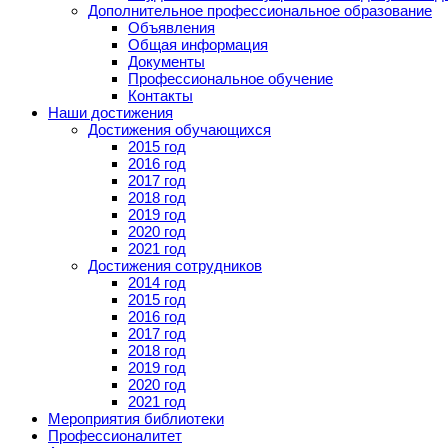
Дополнительное профессиональное образование
Объявления
Общая информация
Документы
Профессиональное обучение
Контакты
Наши достижения
Достижения обучающихся
2015 год
2016 год
2017 год
2018 год
2019 год
2020 год
2021 год
Достижения сотрудников
2014 год
2015 год
2016 год
2017 год
2018 год
2019 год
2020 год
2021 год
Мероприятия библиотеки
Профессионалитет