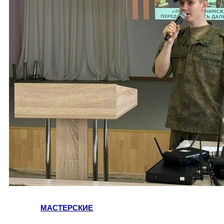
МАСТЕРСКИЕ