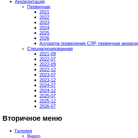
Аккредитация
Первичная
2021
2022
2023
2024
2025
2026
Алгоритм проведения СЛР, первичная аккред
Специализированная
2021-09
2022-07
2022-09
2022-12
2023-07
2023-12
2024-07
2024-12
2025-07
2025-12
2026-07
Вторичное меню
Галерея
Видео