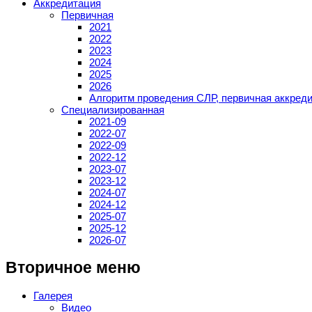
Аккредитация
Первичная
2021
2022
2023
2024
2025
2026
Алгоритм проведения СЛР, первичная аккред
Специализированная
2021-09
2022-07
2022-09
2022-12
2023-07
2023-12
2024-07
2024-12
2025-07
2025-12
2026-07
Вторичное меню
Галерея
Видео