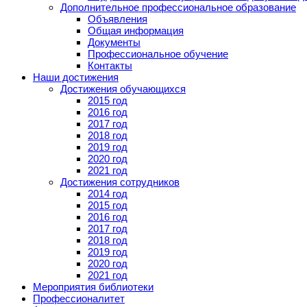
Дополнительное профессиональное образование
Объявления
Общая информация
Документы
Профессиональное обучение
Контакты
Наши достижения
Достижения обучающихся
2015 год
2016 год
2017 год
2018 год
2019 год
2020 год
2021 год
Достижения сотрудников
2014 год
2015 год
2016 год
2017 год
2018 год
2019 год
2020 год
2021 год
Мероприятия библиотеки
Профессионалитет