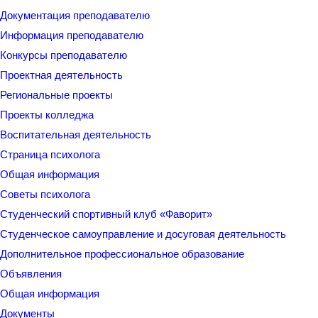
Документация преподавателю
Информация преподавателю
Конкурсы преподавателю
Проектная деятельность
Региональные проекты
Проекты колледжа
Воспитательная деятельность
Страница психолога
Общая информация
Советы психолога
Студенческий спортивный клуб «Фаворит»
Студенческое самоуправление и досуговая деятельность
Дополнительное профессиональное образование
Объявления
Общая информация
Документы