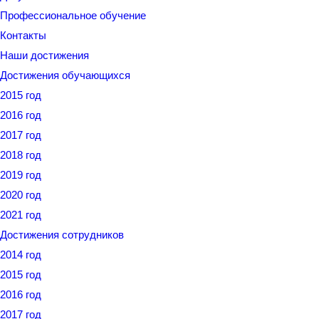
Профессиональное обучение
Контакты
Наши достижения
Достижения обучающихся
2015 год
2016 год
2017 год
2018 год
2019 год
2020 год
2021 год
Достижения сотрудников
2014 год
2015 год
2016 год
2017 год