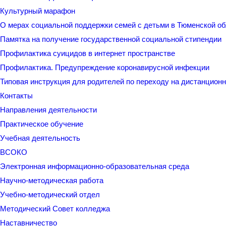
Культурный марафон
О мерах социальной поддержки семей с детьми в Тюменской о
Памятка на получение государственной социальной стипендии
Профилактика суицидов в интернет пространстве
Профилактика. Предупреждение коронавирусной инфекции
Типовая инструкция для родителей по переходу на дистанцион
Контакты
Направления деятельности
Практическое обучение
Учебная деятельность
ВСОКО
Электронная информационно-образовательная среда
Научно-методическая работа
Учебно-методический отдел
Методический Совет колледжа
Наставничество