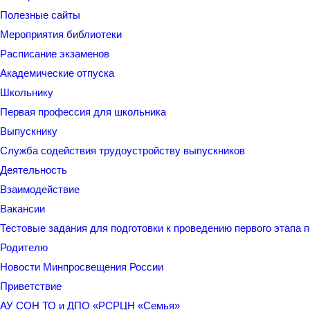
Полезные сайты
Мероприятия библиотеки
Расписание экзаменов
Академические отпуска
Школьнику
Первая профессия для школьника
Выпускнику
Служба содействия трудоустройству выпускников
Деятельность
Взаимодействие
Вакансии
Тестовые задания для подготовки к проведению первого этапа 
Родителю
Новости Минпросвещения России
Приветствие
АУ СОН ТО и ДПО «РСРЦН «Семья»