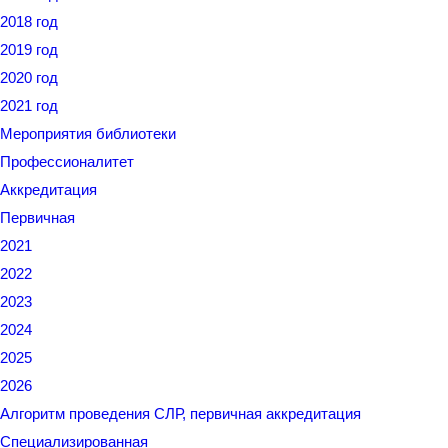
2018 год
2019 год
2020 год
2021 год
Мероприятия библиотеки
Профессионалитет
Аккредитация
Первичная
2021
2022
2023
2024
2025
2026
Алгоритм проведения СЛР, первичная аккредитация
Специализированная