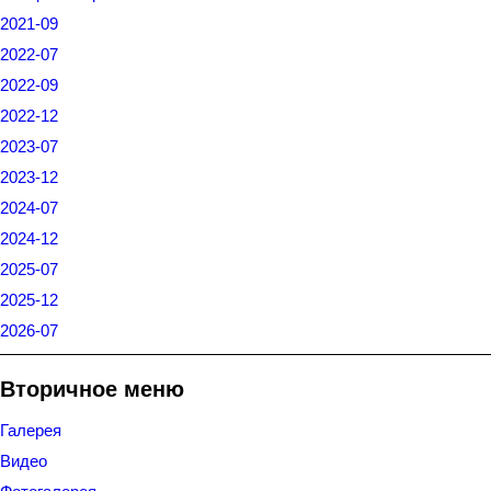
2021-09
2022-07
2022-09
2022-12
2023-07
2023-12
2024-07
2024-12
2025-07
2025-12
2026-07
Вторичное меню
Галерея
Видео