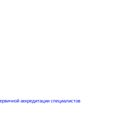
первичной аккредитации специалистов