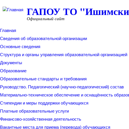
ГАПОУ ТО "Ишимский
Перейти к основному содержанию
Официальный сайт
Главная
Сведения об образовательной организации
Основные сведения
Структура и органы управления образовательной организацией
Документы
Образование
Образовательные стандарты и требования
Руководство. Педагогический (научно-педагогический) состав
Материально-техническое обеспечение и оснащённость образо
Стипендии и меры поддержки обучающихся
Платные образовательные услуги
Финансово-хозяйственная деятельность
Вакантные места для приема (перевода) обучающихся