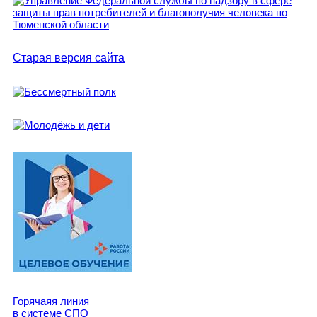
Старая версия сайта
Горячаяя линия
в системе СПО