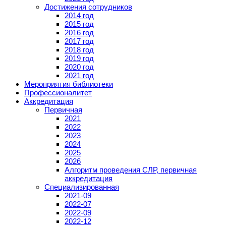
Достижения сотрудников
2014 год
2015 год
2016 год
2017 год
2018 год
2019 год
2020 год
2021 год
Мероприятия библиотеки
Профессионалитет
Аккредитация
Первичная
2021
2022
2023
2024
2025
2026
Алгоритм проведения СЛР, первичная
аккредитация
Специализированная
2021-09
2022-07
2022-09
2022-12