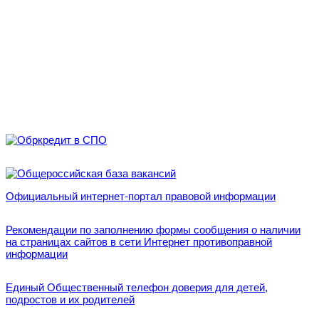
Официальный интернет-портал правовой информации
Рекомендации по заполнению формы сообщения о наличии
на страницах сайтов в сети Интернет противоправной
информации
Единый Общественный телефон доверия для детей,
подростов и их родителей