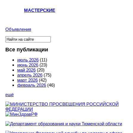
МАСТЕРСКИЕ
Объявления
Поиск
Форма поиска
Все публикации
июль 2026
(11)
июнь 2026
(23)
май 2026
(20)
апрель 2026
(75)
март 2026
(42)
февраль 2026
(46)
ещё