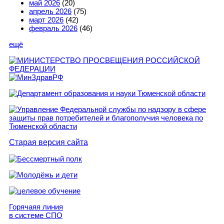
май 2026
(20)
апрель 2026
(75)
март 2026
(42)
февраль 2026
(46)
ещё
Старая версия сайта
Горячаяя линия
в системе СПО