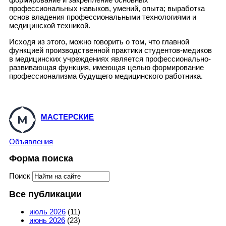
профессиональных навыков, умений, опыта; выработка
основ владения профессиональными технологиями и
медицинской техникой.
Исходя из этого, можно говорить о том, что главной
функцией производственной практики студентов-медиков
в медицинских учреждениях является профессионально-
развивающая функция, имеющая целью формирование
профессионализма будущего медицинского работника.
МАСТЕРСКИЕ
Объявления
Форма поиска
Поиск
Все публикации
июль 2026
(11)
июнь 2026
(23)