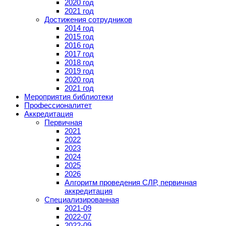
2020 год
2021 год
Достижения сотрудников
2014 год
2015 год
2016 год
2017 год
2018 год
2019 год
2020 год
2021 год
Мероприятия библиотеки
Профессионалитет
Аккредитация
Первичная
2021
2022
2023
2024
2025
2026
Алгоритм проведения СЛР, первичная
аккредитация
Специализированная
2021-09
2022-07
2022-09