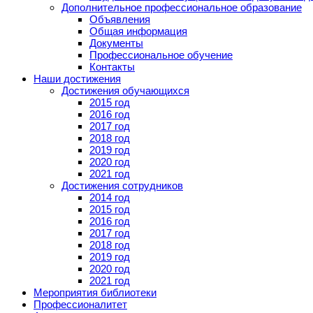
Дополнительное профессиональное образование
Объявления
Общая информация
Документы
Профессиональное обучение
Контакты
Наши достижения
Достижения обучающихся
2015 год
2016 год
2017 год
2018 год
2019 год
2020 год
2021 год
Достижения сотрудников
2014 год
2015 год
2016 год
2017 год
2018 год
2019 год
2020 год
2021 год
Мероприятия библиотеки
Профессионалитет