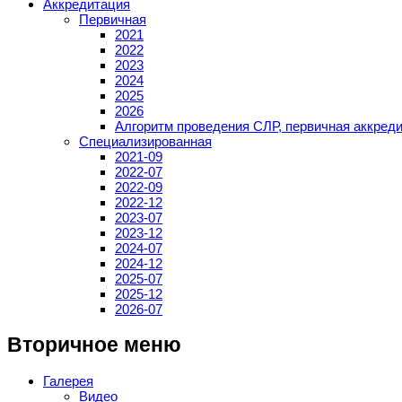
Аккредитация
Первичная
2021
2022
2023
2024
2025
2026
Алгоритм проведения СЛР, первичная аккред
Специализированная
2021-09
2022-07
2022-09
2022-12
2023-07
2023-12
2024-07
2024-12
2025-07
2025-12
2026-07
Вторичное меню
Галерея
Видео