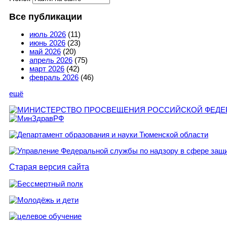
Все публикации
июль 2026
(11)
июнь 2026
(23)
май 2026
(20)
апрель 2026
(75)
март 2026
(42)
февраль 2026
(46)
ещё
Старая версия сайта