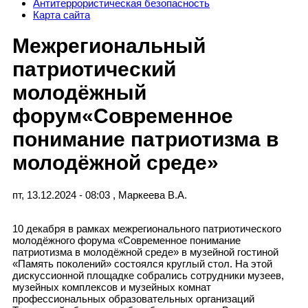
Антитеррористическая безопасность
Карта сайта
Межрегиональный
патриотический
молодёжный
форум«Современное
понимание патриотизма в
молодёжной среде»
пт, 13.12.2024 - 08:03
,
Маркеева В.А.
10 декабря в рамках межрегионального патриотического
молодёжного форума «Современное понимание
патриотизма в молодёжной среде» в музейной гостиной
«Память поколений» состоялся круглый стол. На этой
дискуссионной площадке собрались сотрудники музеев,
музейных комплексов и музейных комнат
профессиональных образовательных организаций