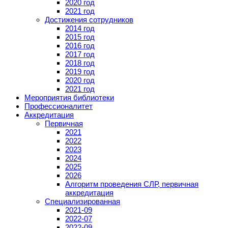
2020 год
2021 год
Достижения сотрудников
2014 год
2015 год
2016 год
2017 год
2018 год
2019 год
2020 год
2021 год
Мероприятия библиотеки
Профессионалитет
Аккредитация
Первичная
2021
2022
2023
2024
2025
2026
Алгоритм проведения СЛР, первичная
аккредитация
Специализированная
2021-09
2022-07
2022-09