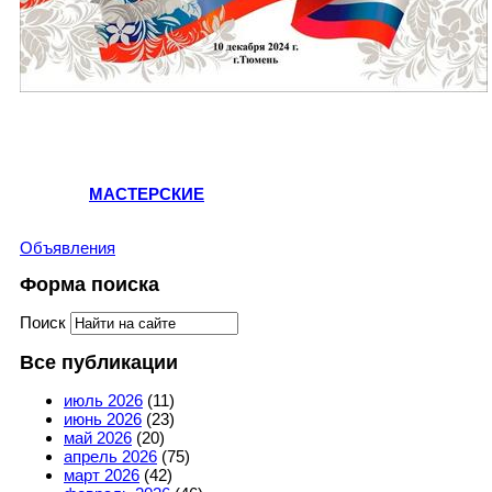
МАСТЕРСКИЕ
Объявления
Форма поиска
Поиск
Все публикации
июль 2026
(11)
июнь 2026
(23)
май 2026
(20)
апрель 2026
(75)
март 2026
(42)