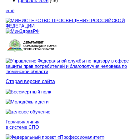
февраль 2026
(46)
ещё
Старая версия сайта
Горячаяя линия
в системе СПО