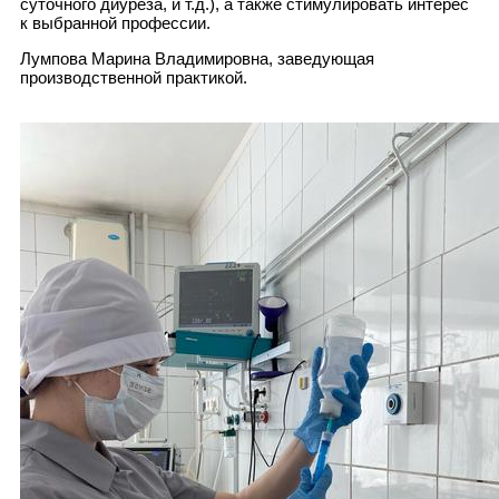
суточного диуреза, и т.д.), а также стимулировать интерес
к выбранной профессии.
Лумпова Марина Владимировна, заведующая
производственной практикой.