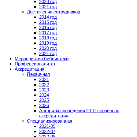
2020 год
2021 год
Достижения сотрудников
2014 год
2015 год
2016 год
2017 год
2018 год
2019 год
2020 год
2021 год
Мероприятия библиотеки
Профессионалитет
Аккредитация
Первичная
2021
2022
2023
2024
2025
2026
Алгоритм проведения СЛР, первичная
аккредитация
Специализированная
2021-09
2022-07
2022-09