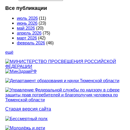
Все публикации
июль 2026
(11)
июнь 2026
(23)
май 2026
(20)
апрель 2026
(75)
март 2026
(42)
февраль 2026
(46)
ещё
Старая версия сайта