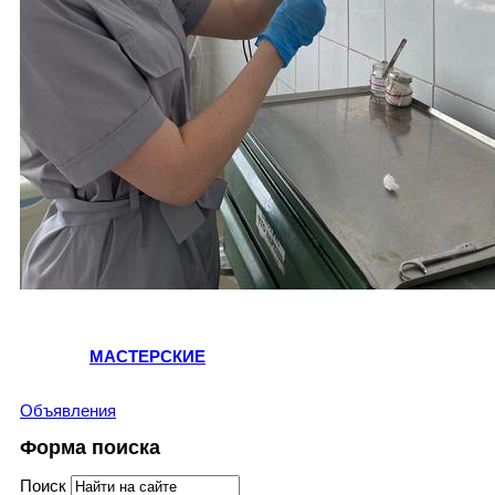
МАСТЕРСКИЕ
Объявления
Форма поиска
Поиск