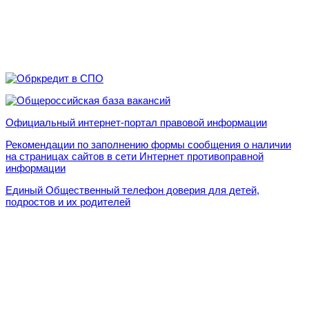
Официальный интернет-портал правовой информации
Рекомендации по заполнению формы сообщения о наличии
на страницах сайтов в сети Интернет противоправной
информации
Единый Общественный телефон доверия для детей,
подростов и их родителей