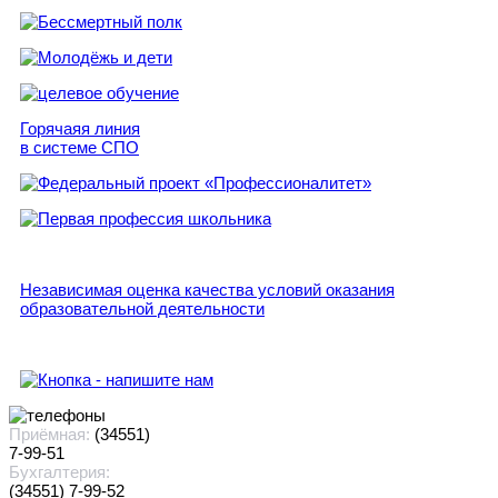
Горячаяя линия
в системе СПО
Независимая оценка качества условий оказания
образовательной деятельности
Приёмная:
(34551)
7-99-51
Бухгалтерия:
(34551) 7-99-52