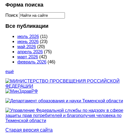
Форма поиска
Поиск
Все публикации
июль 2026
(11)
июнь 2026
(23)
май 2026
(20)
апрель 2026
(75)
март 2026
(42)
февраль 2026
(46)
ещё
Старая версия сайта