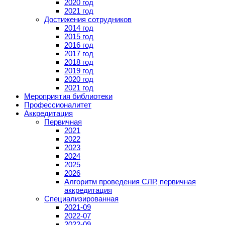
2020 год
2021 год
Достижения сотрудников
2014 год
2015 год
2016 год
2017 год
2018 год
2019 год
2020 год
2021 год
Мероприятия библиотеки
Профессионалитет
Аккредитация
Первичная
2021
2022
2023
2024
2025
2026
Алгоритм проведения СЛР, первичная
аккредитация
Специализированная
2021-09
2022-07
2022-09