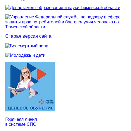
Старая версия сайта
Горячаяя линия
в системе СПО