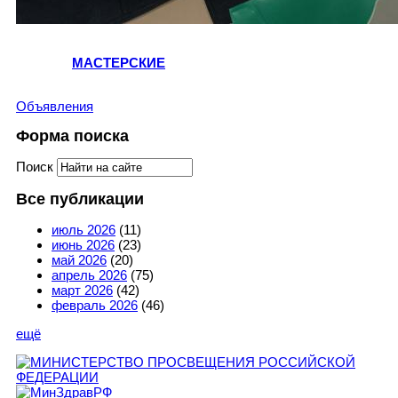
МАСТЕРСКИЕ
Объявления
Форма поиска
Поиск
Все публикации
июль 2026
(11)
июнь 2026
(23)
май 2026
(20)
апрель 2026
(75)
март 2026
(42)
февраль 2026
(46)
ещё