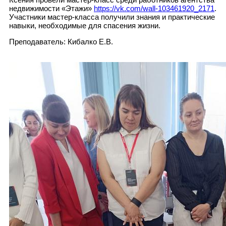
недвижимости «Этажи»
https://vk.com/wall-103461920_2171
.
Участники мастер-класса получили знания и практические
навыки, необходимые для спасения жизни.
Преподаватель: Кибалко Е.В.