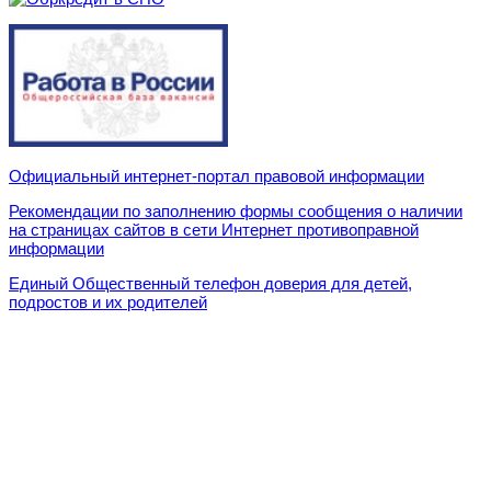
Официальный интернет-портал правовой информации
Рекомендации по заполнению формы сообщения о наличии
на страницах сайтов в сети Интернет противоправной
информации
Единый Общественный телефон доверия для детей,
подростов и их родителей