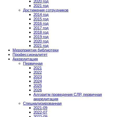
2020 год
2021 год
Достижения сотрудников
2014 год
2015 год
2016 год
2017 год
2018 год
2019 год
2020 год
2021 год
Мероприятия библиотеки
Профессионалитет
Аккредитация
Первичная
2021
2022
2023
2024
2025
2026
Алгоритм проведения СЛР, первичная
аккредитация
Специализированная
2021-09
2022-07
2022-09