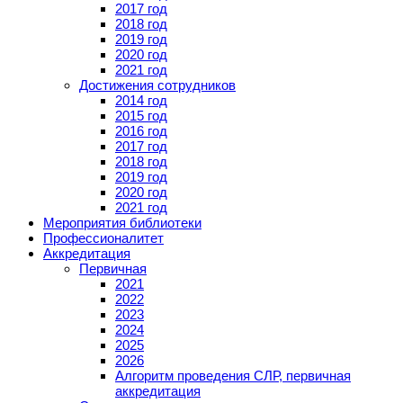
2017 год
2018 год
2019 год
2020 год
2021 год
Достижения сотрудников
2014 год
2015 год
2016 год
2017 год
2018 год
2019 год
2020 год
2021 год
Мероприятия библиотеки
Профессионалитет
Аккредитация
Первичная
2021
2022
2023
2024
2025
2026
Алгоритм проведения СЛР, первичная
аккредитация