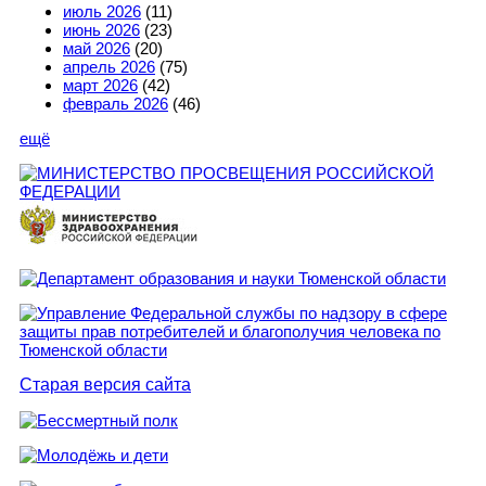
июль 2026
(11)
июнь 2026
(23)
май 2026
(20)
апрель 2026
(75)
март 2026
(42)
февраль 2026
(46)
ещё
Старая версия сайта