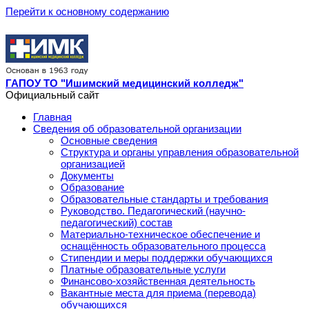
Перейти к основному содержанию
ГАПОУ ТО "Ишимский медицинский колледж"
Официальный сайт
Главная
Сведения об образовательной организации
Основные сведения
Структура и органы управления образовательной
организацией
Документы
Образование
Образовательные стандарты и требования
Руководство. Педагогический (научно-
педагогический) состав
Материально-техническое обеспечение и
оснащённость образовательного процесса
Стипендии и меры поддержки обучающихся
Платные образовательные услуги
Финансово-хозяйственная деятельность
Вакантные места для приема (перевода)
обучающихся