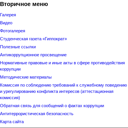
Вторичное меню
Галерея
Видео
Фотогалерея
Студенческая газета «Гиппократ»
Полезные ссылки
Антикоррупционное просвещение
Нормативные правовые и иные акты в сфере противодействия
коррупции
Методические материалы
Комиссия по соблюдению требований к служебному поведению
и урегулированию конфликта интересов (аттестационная
комиссия)
Обратная связь для сообщений о фактах коррупции
Антитеррористическая безопасность
Карта сайта