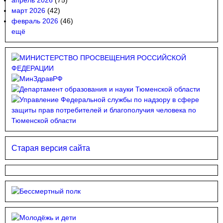
апрель 2026
(75)
март 2026
(42)
февраль 2026
(46)
ещё
Старая версия сайта