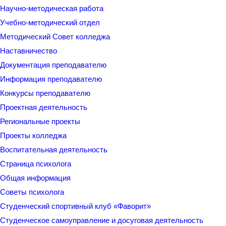
Научно-методическая работа
Учебно-методический отдел
Методический Совет колледжа
Наставничество
Документация преподавателю
Информация преподавателю
Конкурсы преподавателю
Проектная деятельность
Региональные проекты
Проекты колледжа
Воспитательная деятельность
Страница психолога
Общая информация
Советы психолога
Студенческий спортивный клуб «Фаворит»
Студенческое самоуправление и досуговая деятельность