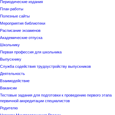
Периодические издания
План работы
Полезные сайты
Мероприятия библиотеки
Расписание экзаменов
Академические отпуска
Школьнику
Первая профессия для школьника
Выпускнику
Служба содействия трудоустройству выпускников
Деятельность
Взаимодействие
Вакансии
Тестовые задания для подготовки к проведению первого этапа
первичной аккредитации специалистов
Родителю