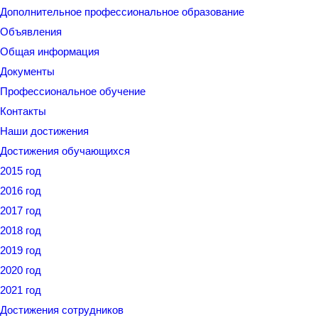
Дополнительное профессиональное образование
Объявления
Общая информация
Документы
Профессиональное обучение
Контакты
Наши достижения
Достижения обучающихся
2015 год
2016 год
2017 год
2018 год
2019 год
2020 год
2021 год
Достижения сотрудников