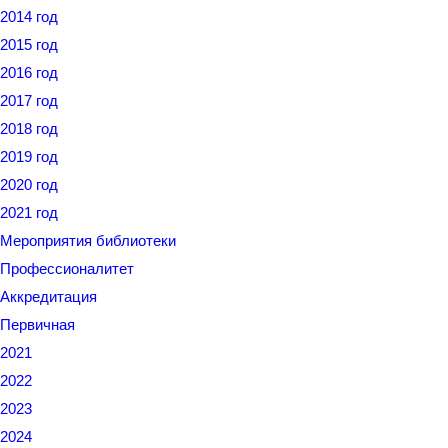
2014 год
2015 год
2016 год
2017 год
2018 год
2019 год
2020 год
2021 год
Мероприятия библиотеки
Профессионалитет
Аккредитация
Первичная
2021
2022
2023
2024