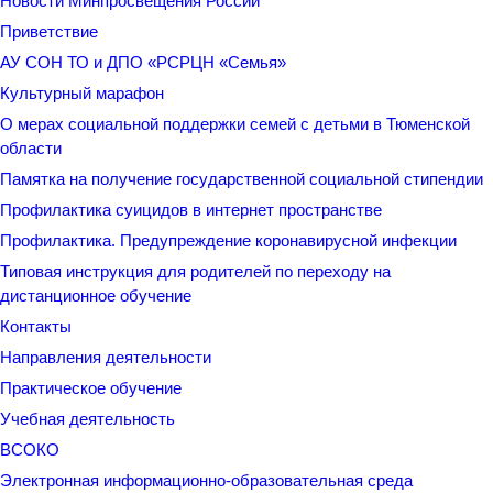
Новости Минпросвещения России
Приветствие
АУ СОН ТО и ДПО «РСРЦН «Семья»
Культурный марафон
О мерах социальной поддержки семей с детьми в Тюменской
области
Памятка на получение государственной социальной стипендии
Профилактика суицидов в интернет пространстве
Профилактика. Предупреждение коронавирусной инфекции
Типовая инструкция для родителей по переходу на
дистанционное обучение
Контакты
Направления деятельности
Практическое обучение
Учебная деятельность
ВСОКО
Электронная информационно-образовательная среда