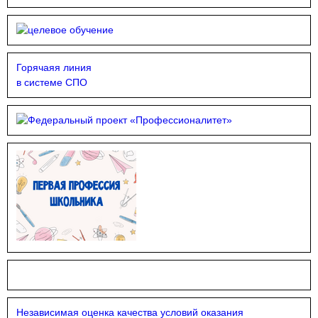
Горячаяя линия
в системе СПО
Независимая оценка качества условий оказания