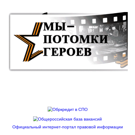
Официальный интернет-портал правовой информации