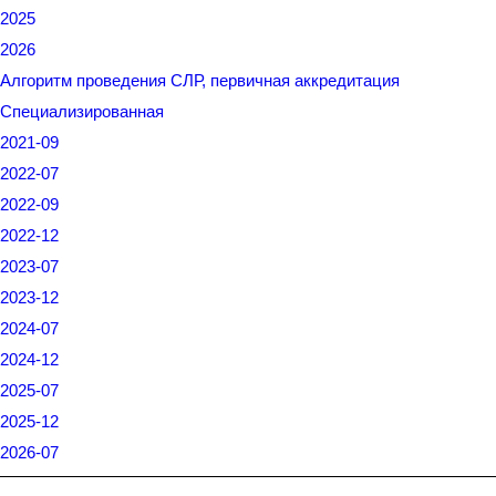
2025
2026
Алгоритм проведения СЛР, первичная аккредитация
Специализированная
2021-09
2022-07
2022-09
2022-12
2023-07
2023-12
2024-07
2024-12
2025-07
2025-12
2026-07