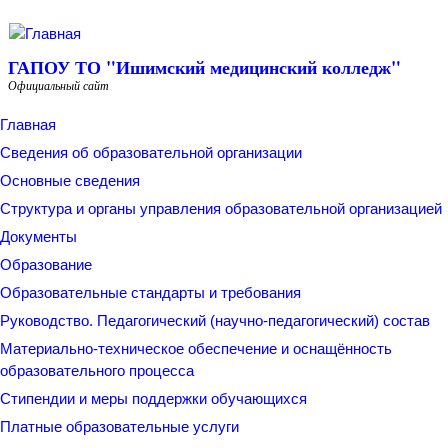
Перейти к основному содержанию
ГАПОУ ТО "Ишимский медицинский колледж"
Официальный сайт
Главная
Сведения об образовательной организации
Основные сведения
Структура и органы управления образовательной организацией
Документы
Образование
Образовательные стандарты и требования
Руководство. Педагогический (научно-педагогический) состав
Материально-техническое обеспечение и оснащённость
образовательного процесса
Стипендии и меры поддержки обучающихся
Платные образовательные услуги