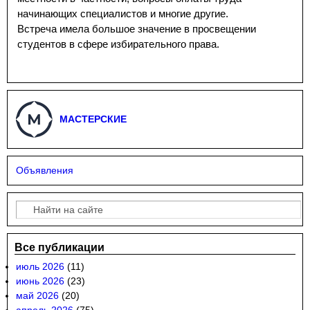
начинающих специалистов и многие другие.
Встреча имела большое значение в просвещении
студентов в сфере избирательного права.
МАСТЕРСКИЕ
Объявления
Поиск
Форма поиска
Все публикации
июль 2026
(11)
июнь 2026
(23)
май 2026
(20)