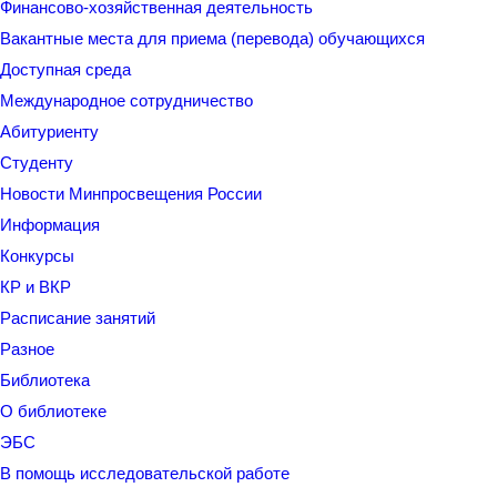
Финансово-хозяйственная деятельность
Вакантные места для приема (перевода) обучающихся
Доступная среда
Международное сотрудничество
Абитуриенту
Студенту
Новости Минпросвещения России
Информация
Конкурсы
КР и ВКР
Расписание занятий
Разное
Библиотека
О библиотеке
ЭБС
В помощь исследовательской работе