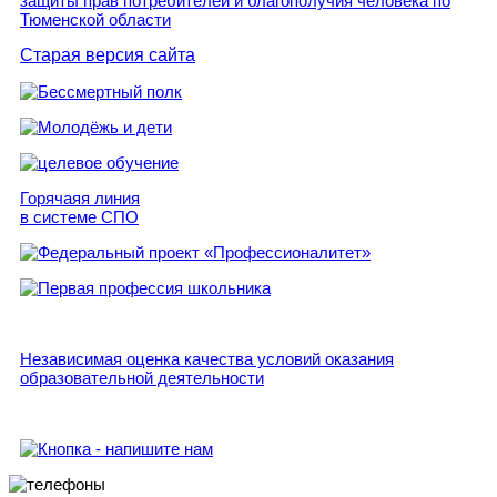
Старая версия сайта
Горячаяя линия
в системе СПО
Независимая оценка качества условий оказания
образовательной деятельности