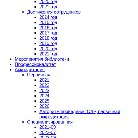
2020 год
2021 год
Достижения сотрудников
2014 год
2015 год
2016 год
2017 год
2018 год
2019 год
2020 год
2021 год
Мероприятия библиотеки
Профессионалитет
Аккредитация
Первичная
2021
2022
2023
2024
2025
2026
Алгоритм проведения СЛР, первичная
аккредитация
Специализированная
2021-09
2022-07
2022-09