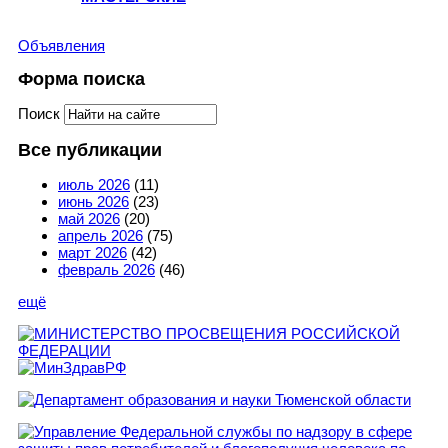
Объявления
Форма поиска
Поиск
Все публикации
июль 2026
(11)
июнь 2026
(23)
май 2026
(20)
апрель 2026
(75)
март 2026
(42)
февраль 2026
(46)
ещё