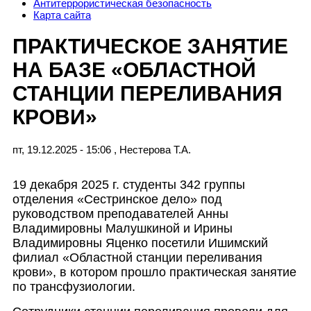
Антитеррористическая безопасность
Карта сайта
ПРАКТИЧЕСКОЕ ЗАНЯТИЕ
НА БАЗЕ «ОБЛАСТНОЙ
СТАНЦИИ ПЕРЕЛИВАНИЯ
КРОВИ»
пт, 19.12.2025 - 15:06
,
Нестерова Т.А.
19 декабря 2025 г. студенты 342 группы
отделения «Сестринское дело» под
руководством преподавателей Анны
Владимировны Малушкиной и Ирины
Владимировны Яценко посетили Ишимский
филиал «Областной станции переливания
крови», в котором прошло практическая занятие
по трансфузиологии.