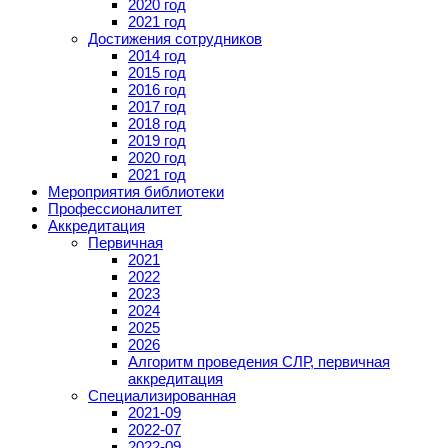
2020 год
2021 год
Достижения сотрудников
2014 год
2015 год
2016 год
2017 год
2018 год
2019 год
2020 год
2021 год
Мероприятия библиотеки
Профессионалитет
Аккредитация
Первичная
2021
2022
2023
2024
2025
2026
Алгоритм проведения СЛР, первичная
аккредитация
Специализированная
2021-09
2022-07
2022-09