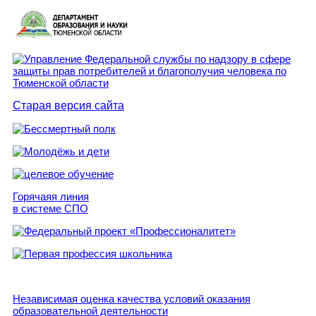
Старая версия сайта
Горячаяя линия
в системе СПО
Независимая оценка качества условий оказания
образовательной деятельности