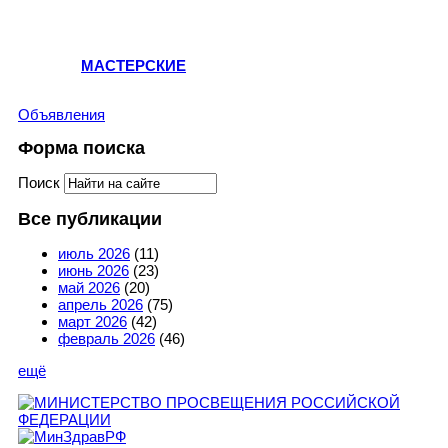
МАСТЕРСКИЕ
Объявления
Форма поиска
Поиск
Все публикации
июль 2026
(11)
июнь 2026
(23)
май 2026
(20)
апрель 2026
(75)
март 2026
(42)
февраль 2026
(46)
ещё