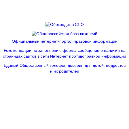
Официальный интернет-портал правовой информации
Рекомендации по заполнению формы сообщения о наличии на
страницах сайтов в сети Интернет противоправной информации
Единый Общественный телефон доверия для детей, подростов
и их родителей