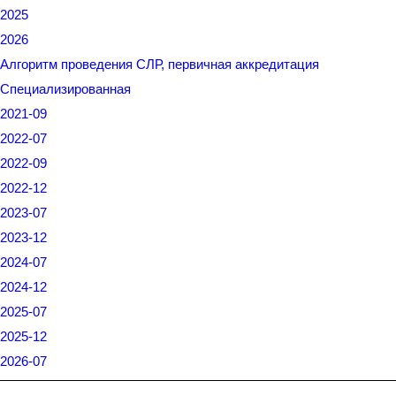
2025
2026
Алгоритм проведения СЛР, первичная аккредитация
Специализированная
2021-09
2022-07
2022-09
2022-12
2023-07
2023-12
2024-07
2024-12
2025-07
2025-12
2026-07