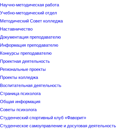
Научно-методическая работа
Учебно-методический отдел
Методический Совет колледжа
Наставничество
Документация преподавателю
Информация преподавателю
Конкурсы преподавателю
Проектная деятельность
Региональные проекты
Проекты колледжа
Воспитательная деятельность
Страница психолога
Общая информация
Советы психолога
Студенческий спортивный клуб «Фаворит»
Студенческое самоуправление и досуговая деятельность