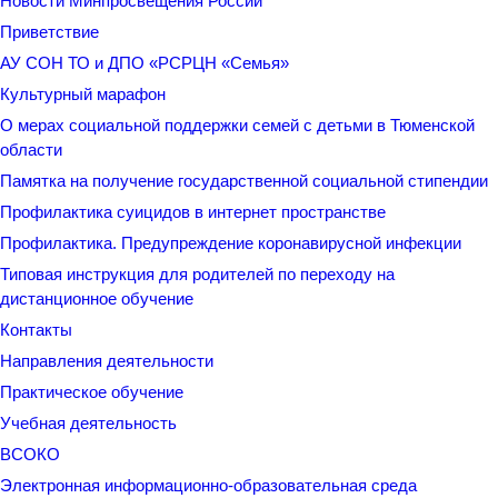
Новости Минпросвещения России
Приветствие
АУ СОН ТО и ДПО «РСРЦН «Семья»
Культурный марафон
О мерах социальной поддержки семей с детьми в Тюменской
области
Памятка на получение государственной социальной стипендии
Профилактика суицидов в интернет пространстве
Профилактика. Предупреждение коронавирусной инфекции
Типовая инструкция для родителей по переходу на
дистанционное обучение
Контакты
Направления деятельности
Практическое обучение
Учебная деятельность
ВСОКО
Электронная информационно-образовательная среда