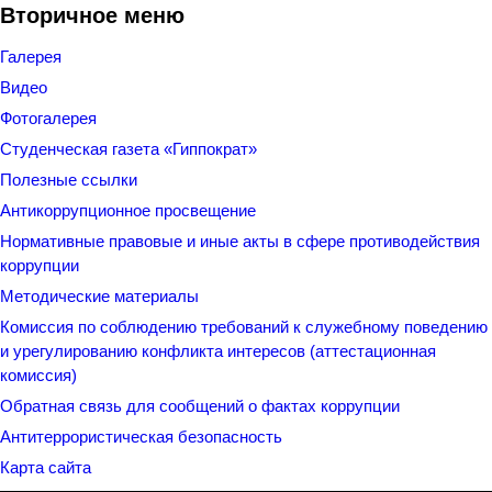
Вторичное меню
Галерея
Видео
Фотогалерея
Студенческая газета «Гиппократ»
Полезные ссылки
Антикоррупционное просвещение
Нормативные правовые и иные акты в сфере противодействия
коррупции
Методические материалы
Комиссия по соблюдению требований к служебному поведению
и урегулированию конфликта интересов (аттестационная
комиссия)
Обратная связь для сообщений о фактах коррупции
Антитеррористическая безопасность
Карта сайта