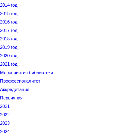
2014 год
2015 год
2016 год
2017 год
2018 год
2019 год
2020 год
2021 год
Мероприятия библиотеки
Профессионалитет
Аккредитация
Первичная
2021
2022
2023
2024