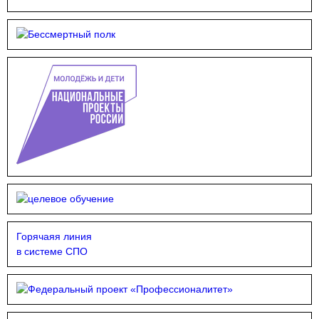
Горячаяя линия
в системе СПО