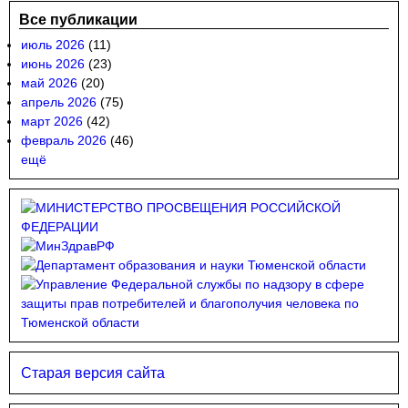
Все публикации
июль 2026
(11)
июнь 2026
(23)
май 2026
(20)
апрель 2026
(75)
март 2026
(42)
февраль 2026
(46)
ещё
Старая версия сайта