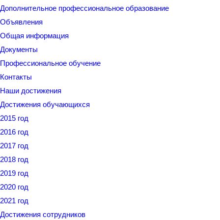
Дополнительное профессиональное образование
Объявления
Общая информация
Документы
Профессиональное обучение
Контакты
Наши достижения
Достижения обучающихся
2015 год
2016 год
2017 год
2018 год
2019 год
2020 год
2021 год
Достижения сотрудников