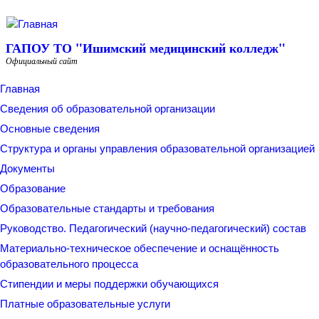
Перейти к основному содержанию
ГАПОУ ТО "Ишимский медицинский колледж"
Официальный сайт
Главная
Сведения об образовательной организации
Основные сведения
Структура и органы управления образовательной организацией
Документы
Образование
Образовательные стандарты и требования
Руководство. Педагогический (научно-педагогический) состав
Материально-техническое обеспечение и оснащённость
образовательного процесса
Стипендии и меры поддержки обучающихся
Платные образовательные услуги