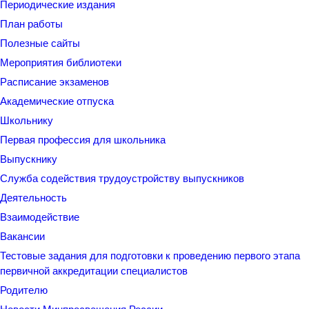
Периодические издания
План работы
Полезные сайты
Мероприятия библиотеки
Расписание экзаменов
Академические отпуска
Школьнику
Первая профессия для школьника
Выпускнику
Служба содействия трудоустройству выпускников
Деятельность
Взаимодействие
Вакансии
Тестовые задания для подготовки к проведению первого этапа
первичной аккредитации специалистов
Родителю