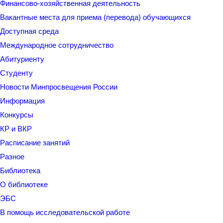
Финансово-хозяйственная деятельность
Вакантные места для приема (перевода) обучающихся
Доступная среда
Международное сотрудничество
Абитуриенту
Студенту
Новости Минпросвещения России
Информация
Конкурсы
КР и ВКР
Расписание занятий
Разное
Библиотека
О библиотеке
ЭБС
В помощь исследовательской работе