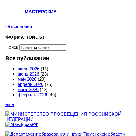
МАСТЕРСКИЕ
Объявления
Форма поиска
Поиск
Все публикации
июль 2026
(11)
июнь 2026
(23)
май 2026
(20)
апрель 2026
(75)
март 2026
(42)
февраль 2026
(46)
ещё