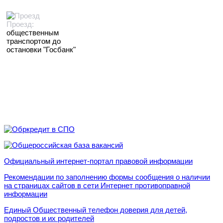
Проезд:
общественным
транспортом до
остановки "Госбанк"
Официальный интернет-портал правовой информации
Рекомендации по заполнению формы сообщения о наличии
на страницах сайтов в сети Интернет противоправной
информации
Единый Общественный телефон доверия для детей,
подростов и их родителей