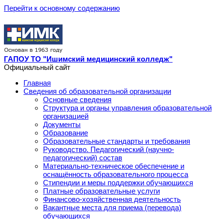
Перейти к основному содержанию
ГАПОУ ТО "Ишимский медицинский колледж"
Официальный сайт
Главная
Сведения об образовательной организации
Основные сведения
Структура и органы управления образовательной
организацией
Документы
Образование
Образовательные стандарты и требования
Руководство. Педагогический (научно-
педагогический) состав
Материально-техническое обеспечение и
оснащённость образовательного процесса
Стипендии и меры поддержки обучающихся
Платные образовательные услуги
Финансово-хозяйственная деятельность
Вакантные места для приема (перевода)
обучающихся