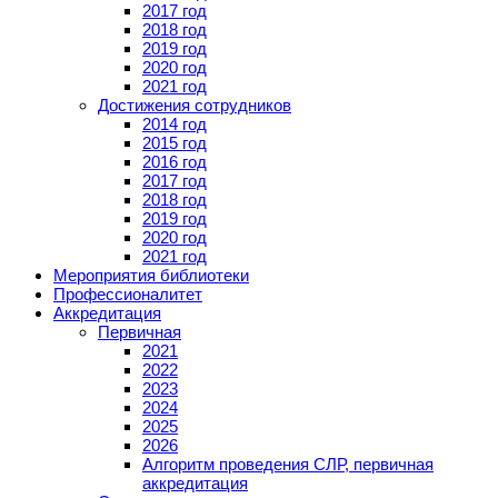
2017 год
2018 год
2019 год
2020 год
2021 год
Достижения сотрудников
2014 год
2015 год
2016 год
2017 год
2018 год
2019 год
2020 год
2021 год
Мероприятия библиотеки
Профессионалитет
Аккредитация
Первичная
2021
2022
2023
2024
2025
2026
Алгоритм проведения СЛР, первичная
аккредитация