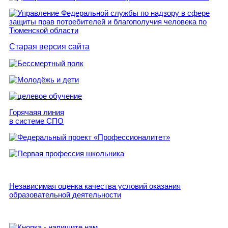
Старая версия сайта
Горячаяя линия
в системе СПО
Независимая оценка качества условий оказания
образовательной деятельности