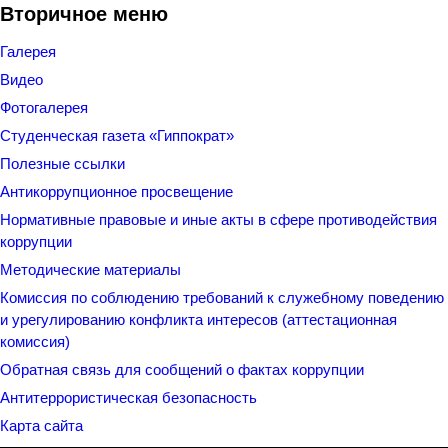
Вторичное меню
Галерея
Видео
Фотогалерея
Студенческая газета «Гиппократ»
Полезные ссылки
Антикоррупционное просвещение
Нормативные правовые и иные акты в сфере противодействия
коррупции
Методические материалы
Комиссия по соблюдению требований к служебному поведению
и урегулированию конфликта интересов (аттестационная
комиссия)
Обратная связь для сообщений о фактах коррупции
Антитеррористическая безопасность
Карта сайта