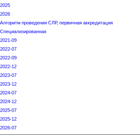
2025
2026
Алгоритм проведения СЛР, первичная аккредитация
Специализированная
2021-09
2022-07
2022-09
2022-12
2023-07
2023-12
2024-07
2024-12
2025-07
2025-12
2026-07