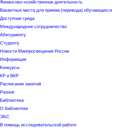
Финансово-хозяйственная деятельность
Вакантные места для приема (перевода) обучающихся
Доступная среда
Международное сотрудничество
Абитуриенту
Студенту
Новости Минпросвещения России
Информация
Конкурсы
КР и ВКР
Расписание занятий
Разное
Библиотека
О библиотеке
ЭБС
В помощь исследовательской работе