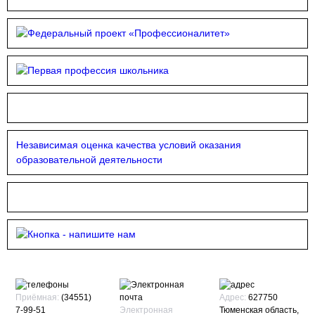
Независимая оценка качества условий оказания
образовательной деятельности
Приёмная:
(34551)
Адрес:
627750
7-99-51
Электронная
Тюменская область,