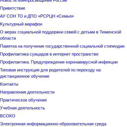
Новости Минпросвещения России
Приветствие
АУ СОН ТО и ДПО «РСРЦН «Семья»
Культурный марафон
О мерах социальной поддержки семей с детьми в Тюменской
области
Памятка на получение государственной социальной стипендии
Профилактика суицидов в интернет пространстве
Профилактика. Предупреждение коронавирусной инфекции
Типовая инструкция для родителей по переходу на
дистанционное обучение
Контакты
Направления деятельности
Практическое обучение
Учебная деятельность
ВСОКО
Электронная информационно-образовательная среда