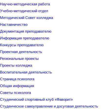
Научно-методическая работа
Учебно-методический отдел
Методический Совет колледжа
Наставничество
Документация преподавателю
Информация преподавателю
Конкурсы преподавателю
Проектная деятельность
Региональные проекты
Проекты колледжа
Воспитательная деятельность
Страница психолога
Общая информация
Советы психолога
Студенческий спортивный клуб «Фаворит»
Студенческое самоуправление и досуговая деятельность