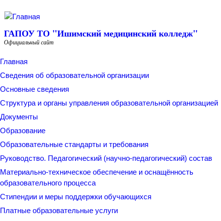
Перейти к основному содержанию
ГАПОУ ТО "Ишимский медицинский колледж"
Официальный сайт
Главная
Сведения об образовательной организации
Основные сведения
Структура и органы управления образовательной организацией
Документы
Образование
Образовательные стандарты и требования
Руководство. Педагогический (научно-педагогический) состав
Материально-техническое обеспечение и оснащённость
образовательного процесса
Стипендии и меры поддержки обучающихся
Платные образовательные услуги