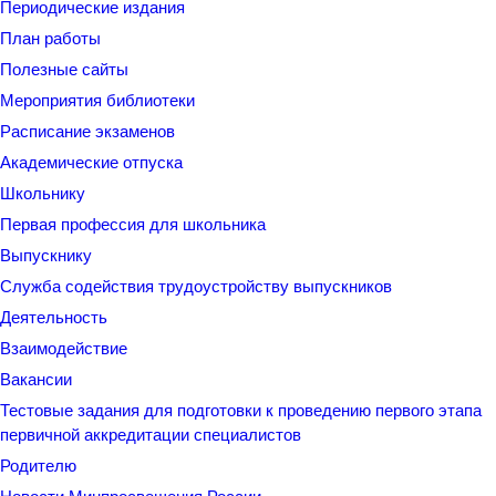
Периодические издания
План работы
Полезные сайты
Мероприятия библиотеки
Расписание экзаменов
Академические отпуска
Школьнику
Первая профессия для школьника
Выпускнику
Служба содействия трудоустройству выпускников
Деятельность
Взаимодействие
Вакансии
Тестовые задания для подготовки к проведению первого этапа
первичной аккредитации специалистов
Родителю