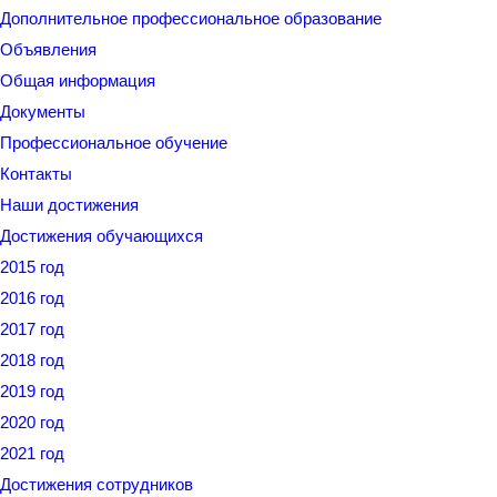
Дополнительное профессиональное образование
Объявления
Общая информация
Документы
Профессиональное обучение
Контакты
Наши достижения
Достижения обучающихся
2015 год
2016 год
2017 год
2018 год
2019 год
2020 год
2021 год
Достижения сотрудников