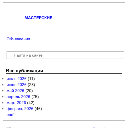
МАСТЕРСКИЕ
Объявления
Поиск
Форма поиска
Все публикации
июль 2026
(11)
июнь 2026
(23)
май 2026
(20)
апрель 2026
(75)
март 2026
(42)
февраль 2026
(46)
ещё