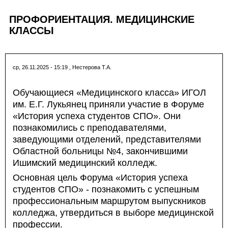
ПРОФОРИЕНТАЦИЯ. МЕДИЦИНСКИЕ
КЛАССЫ
ср, 26.11.2025 - 15:19
,
Нестерова Т.А.
Обучающиеся «Медицинского класса» ИГОЛ
им. Е.Г. Лукьянец приняли участие в Форуме
«История успеха студентов СПО». Они
познакомились с преподавателями,
заведующими отделений, представителями
Областной больницы №4, закончившими
Ишимский медицинский колледж.
Основная цель Форума «История успеха
студентов СПО» - познакомить с успешным
профессиональным маршрутом выпускников
колледжа, утвердиться в выборе медицинской
профессии.