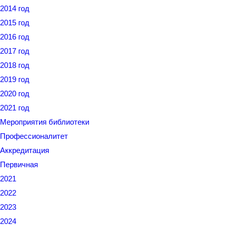
2014 год
2015 год
2016 год
2017 год
2018 год
2019 год
2020 год
2021 год
Мероприятия библиотеки
Профессионалитет
Аккредитация
Первичная
2021
2022
2023
2024