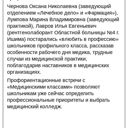
Чернова Оксана Николаевна (заведующий
отделением «Лечебное дело» и «Фармация»),
Лумпова Марина Владимировна (заведующий
практикой), Лавров Илья Евгеньевич
(рентгенолаборант Областной больницы №4 г.
Ишима) постарались «влюбить в профессию»
школьников профильного класса, рассказав
особенности рабочего дня медика, трудные
случаи из медицинской практики,
поблагодарив наставников в медицинских
организациях.
Профориентационные встречи с
«Медицинскими классами» позволяют
школьникам уже сейчас определить
профессиональные приоритеты и выбрать
медицинский колледж.