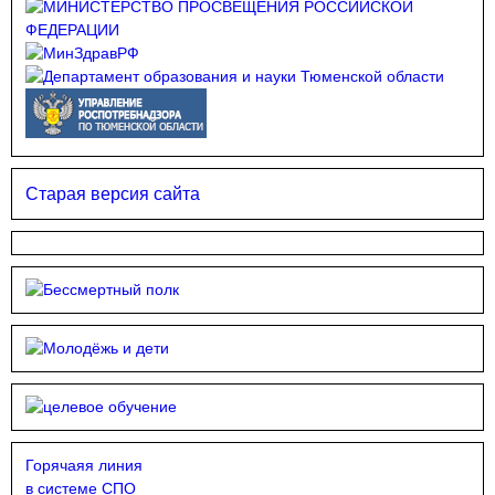
Старая версия сайта
Горячаяя линия
в системе СПО