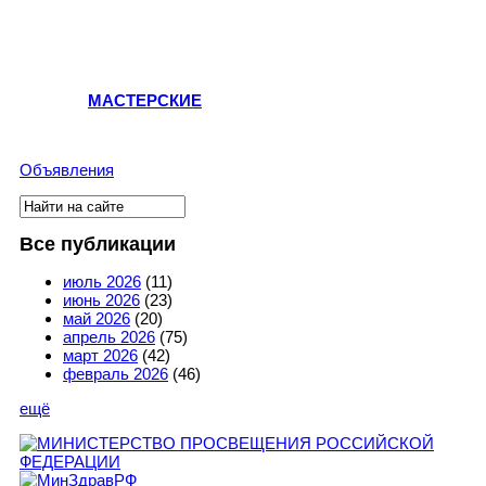
МАСТЕРСКИЕ
Объявления
Поиск
Форма поиска
Все публикации
июль 2026
(11)
июнь 2026
(23)
май 2026
(20)
апрель 2026
(75)
март 2026
(42)
февраль 2026
(46)
ещё