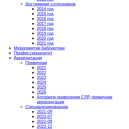
Достижения сотрудников
2014 год
2015 год
2016 год
2017 год
2018 год
2019 год
2020 год
2021 год
Мероприятия библиотеки
Профессионалитет
Аккредитация
Первичная
2021
2022
2023
2024
2025
2026
Алгоритм проведения СЛР, первичная
аккредитация
Специализированная
2021-09
2022-07
2022-09
2022-12