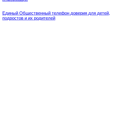
Единый Общественный телефон доверия для детей,
подростов и их родителей