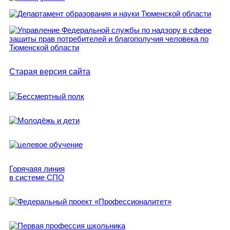
Старая версия сайта
Горячаяя линия
в системе СПО