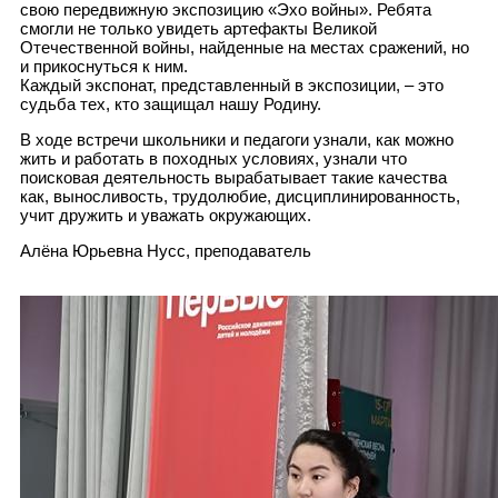
свою передвижную экспозицию «Эхо войны». Ребята
смогли не только увидеть артефакты Великой
Отечественной войны, найденные на местах сражений, но
и прикоснуться к ним.
Каждый экспонат, представленный в экспозиции, – это
судьба тех, кто защищал нашу Родину.
В ходе встречи школьники и педагоги узнали, как можно
жить и работать в походных условиях, узнали что
поисковая деятельность вырабатывает такие качества
как, выносливость, трудолюбие, дисциплинированность,
учит дружить и уважать окружающих.
Алёна Юрьевна Нусс, преподаватель