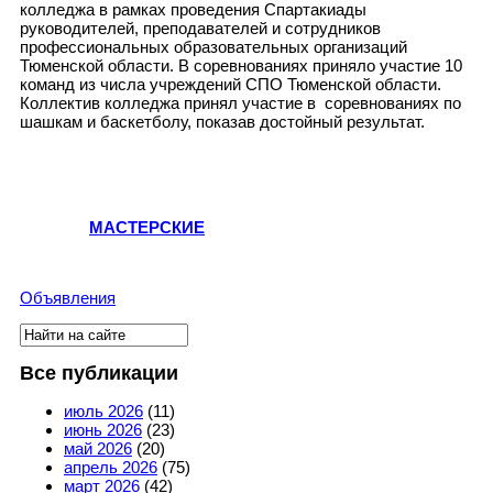
колледжа в рамках проведения Спартакиады
руководителей, преподавателей и сотрудников
профессиональных образовательных организаций
Тюменской области. В соревнованиях приняло участие 10
команд из числа учреждений СПО Тюменской области.
Коллектив колледжа принял участие в соревнованиях по
шашкам и баскетболу, показав достойный результат.
МАСТЕРСКИЕ
Объявления
Поиск
Форма поиска
Все публикации
июль 2026
(11)
июнь 2026
(23)
май 2026
(20)
апрель 2026
(75)
март 2026
(42)