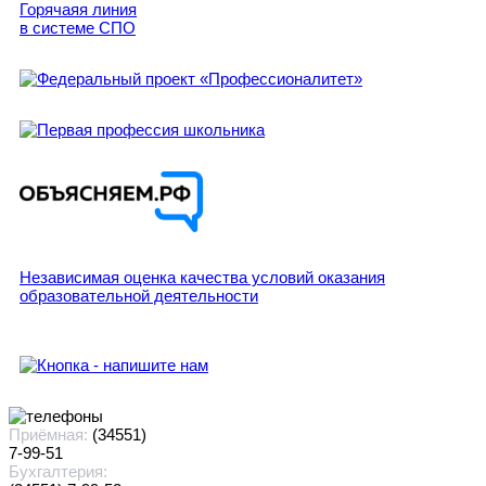
Горячаяя линия
в системе СПО
Независимая оценка качества условий оказания
образовательной деятельности
Приёмная:
(34551)
7-99-51
Бухгалтерия: