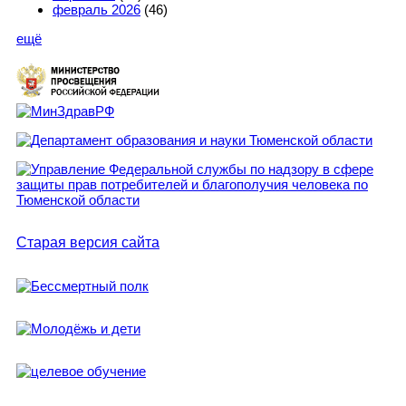
февраль 2026
(46)
ещё
Старая версия сайта