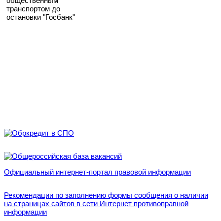
общественным
транспортом до
остановки "Госбанк"
Официальный интернет-портал правовой информации
Рекомендации по заполнению формы сообщения о наличии
на страницах сайтов в сети Интернет противоправной
информации