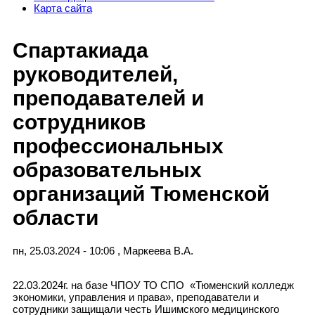
Карта сайта
Спартакиада
руководителей,
преподавателей и
сотрудников
профессиональных
образовательных
организаций Тюменской
области
пн, 25.03.2024 - 10:06
,
Маркеева В.А.
22.03.2024г. на базе ЧПОУ ТО СПО «Тюменский колледж
экономики, управления и права», преподаватели и
сотрудники защищали честь Ишимского медицинского