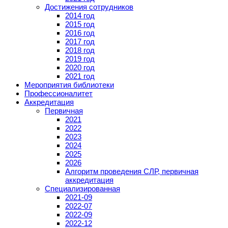
Достижения сотрудников
2014 год
2015 год
2016 год
2017 год
2018 год
2019 год
2020 год
2021 год
Мероприятия библиотеки
Профессионалитет
Аккредитация
Первичная
2021
2022
2023
2024
2025
2026
Алгоритм проведения СЛР, первичная
аккредитация
Специализированная
2021-09
2022-07
2022-09
2022-12