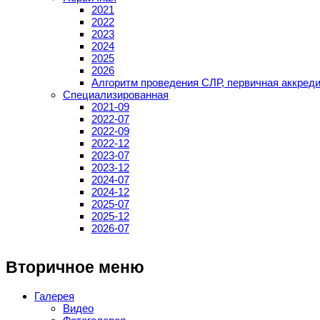
2021
2022
2023
2024
2025
2026
Алгоритм проведения СЛР, первичная аккред
Специализированная
2021-09
2022-07
2022-09
2022-12
2023-07
2023-12
2024-07
2024-12
2025-07
2025-12
2026-07
Вторичное меню
Галерея
Видео