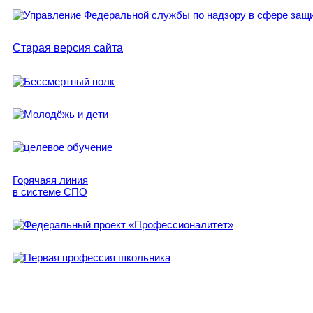
Старая версия сайта
Горячаяя линия
в системе СПО