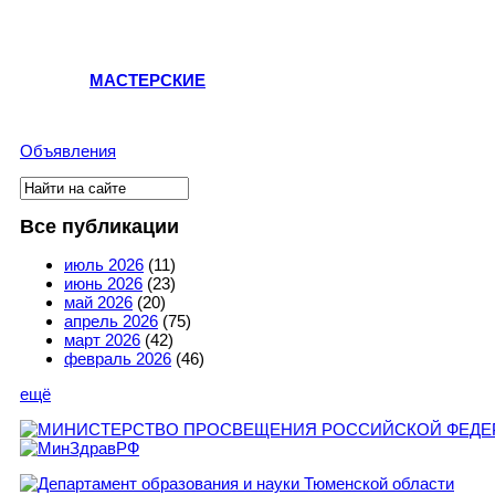
МАСТЕРСКИЕ
Объявления
Поиск
Форма поиска
Все публикации
июль 2026
(11)
июнь 2026
(23)
май 2026
(20)
апрель 2026
(75)
март 2026
(42)
февраль 2026
(46)
ещё