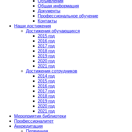
Объявления
Общая информация
Документы
Профессиональное обучение
Контакты
Наши достижения
Достижения обучающихся
2015 год
2016 год
2017 год
2018 год
2019 год
2020 год
2021 год
Достижения сотрудников
2014 год
2015 год
2016 год
2017 год
2018 год
2019 год
2020 год
2021 год
Мероприятия библиотеки
Профессионалитет
Аккредитация
Первичная