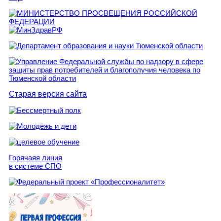
Старая версия сайта
Горячаяя линия
в системе СПО