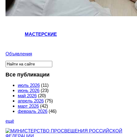
МАСТЕРСКИЕ
Объявления
Поиск
Форма поиска
Все публикации
июль 2026
(11)
июнь 2026
(23)
май 2026
(20)
апрель 2026
(75)
март 2026
(42)
февраль 2026
(46)
ещё