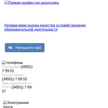
Независимая оценка качества условий оказания
образовательной деятельности
Приёмная:
(34551)
7-99-51
Бухгалтерия:
(34551) 7-99-52
Зам.директора по
УПР:
(34551) 7-99-
57