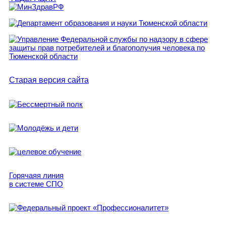
Старая версия сайта
Горячаяя линия
в системе СПО