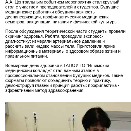
А.А. Центральным событием мероприятия стал круглый
стол с участием преподавателей и студентов. Будущие
медицинские работники обсудили важность
диспансеризации, профилактических медицинских
осмотров, вакцинации, питания и физической культуры.
После обсуждения теоретической части студенты провели
скрининг здоровья. Ребята проводили экспресс-
диагностику: измеряли артериальное давление и
рассчитывали индекс массы тела. Приготовили яркие
информационные материалы о здоровом образе жизни и
правильном питании.
Всемирный день здоровья в ГАПОУ ТО "Ишимский
медицинский колледж" стал важным этапом в
профессиональном становлении будущих медиков. Такие
форматы позволяют объединить теорию и практику,
демонстрируя главный принцип работы: профилактика -
эффективный метод здравоохранения.