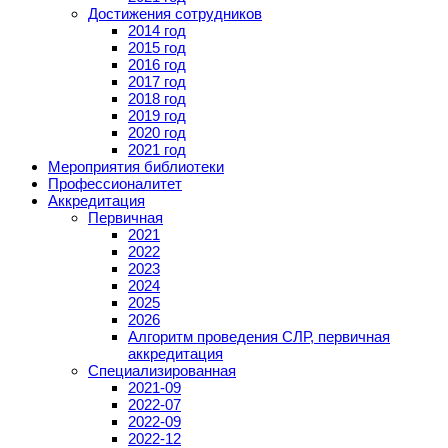
Достижения сотрудников
2014 год
2015 год
2016 год
2017 год
2018 год
2019 год
2020 год
2021 год
Мероприятия библиотеки
Профессионалитет
Аккредитация
Первичная
2021
2022
2023
2024
2025
2026
Алгоритм проведения СЛР, первичная
аккредитация
Специализированная
2021-09
2022-07
2022-09
2022-12