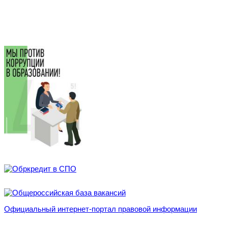
Официальный интернет-портал правовой информации