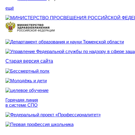
ещё
Старая версия сайта
Горячаяя линия
в системе СПО