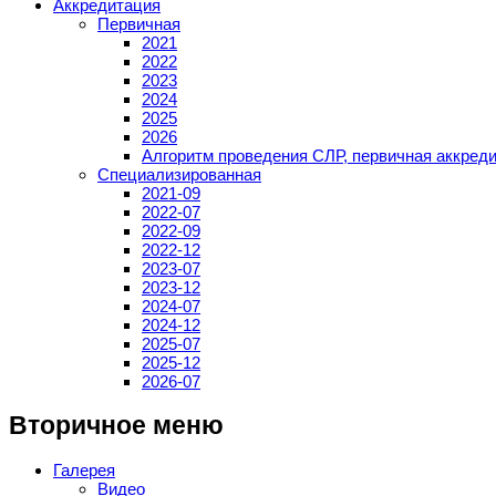
Аккредитация
Первичная
2021
2022
2023
2024
2025
2026
Алгоритм проведения СЛР, первичная аккред
Специализированная
2021-09
2022-07
2022-09
2022-12
2023-07
2023-12
2024-07
2024-12
2025-07
2025-12
2026-07
Вторичное меню
Галерея
Видео