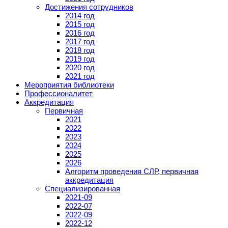
Достижения сотрудников
2014 год
2015 год
2016 год
2017 год
2018 год
2019 год
2020 год
2021 год
Мероприятия библиотеки
Профессионалитет
Аккредитация
Первичная
2021
2022
2023
2024
2025
2026
Алгоритм проведения СЛР, первичная
аккредитация
Специализированная
2021-09
2022-07
2022-09
2022-12