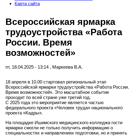
Карта сайта
Всероссийская ярмарка
трудоустройства «Работа
России. Время
возможностей»
пт, 18.04.2025 - 13:14
,
Маркеева В.А.
18 апреля в 10.00 стартовал региональный этап
Всероссийской ярмарки трудоустройства «Работа России.
Время возможностей». Это масштабное событие
проходит по всей стране уже третий год.
С 2025 года это мероприятие является частью
федерального проекта «Человек труда» национального
проекта «Кадры».
На площадке Ишимского медицинского колледжа гости
ярмарки смогли не только получить информацию о
специальностях и направлениях подготовки, но и принять