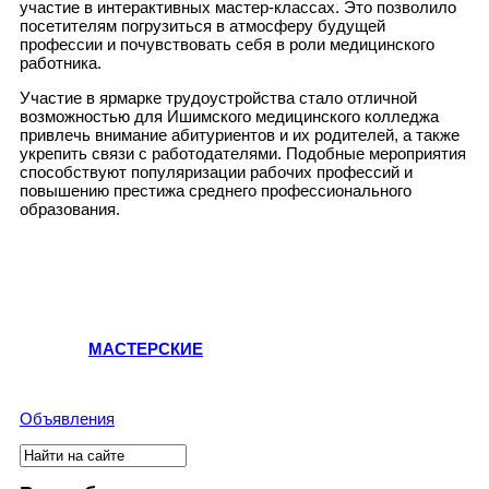
участие в интерактивных мастер-классах. Это позволило
посетителям погрузиться в атмосферу будущей
профессии и почувствовать себя в роли медицинского
работника.
Участие в ярмарке трудоустройства стало отличной
возможностью для Ишимского медицинского колледжа
привлечь внимание абитуриентов и их родителей, а также
укрепить связи с работодателями. Подобные мероприятия
способствуют популяризации рабочих профессий и
повышению престижа среднего профессионального
образования.
МАСТЕРСКИЕ
Объявления
Поиск
Форма поиска