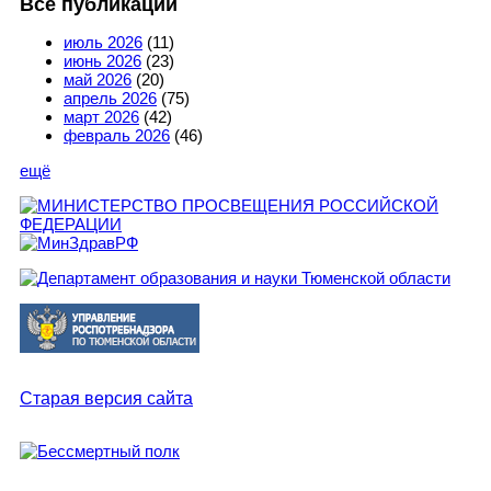
Все публикации
июль 2026
(11)
июнь 2026
(23)
май 2026
(20)
апрель 2026
(75)
март 2026
(42)
февраль 2026
(46)
ещё
Старая версия сайта