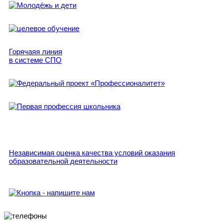
Горячаяя линия
в системе СПО
Независимая оценка качества условий оказания
образовательной деятельности