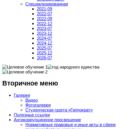
Специализированная
2021-09
2022-07
2022-09
2022-12
2023-07
2023-12
2024-07
2024-12
2025-07
2025-12
2026-07
Вторичное меню
Галерея
Видео
Фотогалерея
Студенческая газета «Гиппократ»
Полезные ссылки
Антикоррупционное просвещение
Нормативные правовые и иные акты в сфере