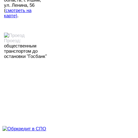
ул. Ленина, 56
(
смотреть на
карте)
.
Проезд:
общественным
транспортом до
остановки "Госбанк"