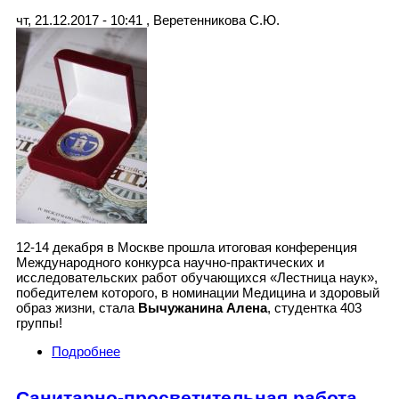
чт, 21.12.2017 - 10:41
,
Веретенникова С.Ю.
12-14 декабря в Москве прошла итоговая конференция
Международного конкурса научно-практических и
исследовательских работ обучающихся «Лестница наук»,
победителем которого, в номинации Медицина и здоровый
образ жизни, стала
Вычужанина Алена
, студентка 403
группы!
Подробнее
о Победа на международном конкурсе
Санитарно-просветительная работа