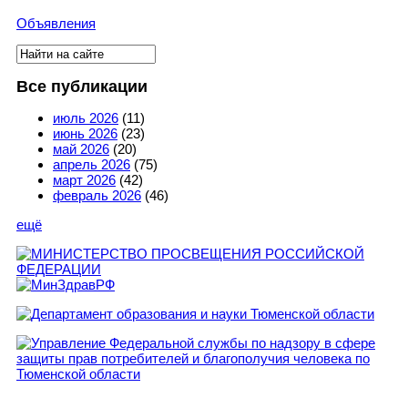
Объявления
Поиск
Форма поиска
Все публикации
июль 2026
(11)
июнь 2026
(23)
май 2026
(20)
апрель 2026
(75)
март 2026
(42)
февраль 2026
(46)
ещё