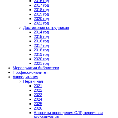
2016 год
2017 год
2018 год
2019 год
2020 год
2021 год
Достижения сотрудников
2014 год
2015 год
2016 год
2017 год
2018 год
2019 год
2020 год
2021 год
Мероприятия библиотеки
Профессионалитет
Аккредитация
Первичная
2021
2022
2023
2024
2025
2026
Алгоритм проведения СЛР, первичная
аккредитация