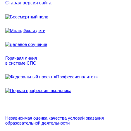
Старая версия сайта
Горячаяя линия
в системе СПО
Независимая оценка качества условий оказания
образовательной деятельности