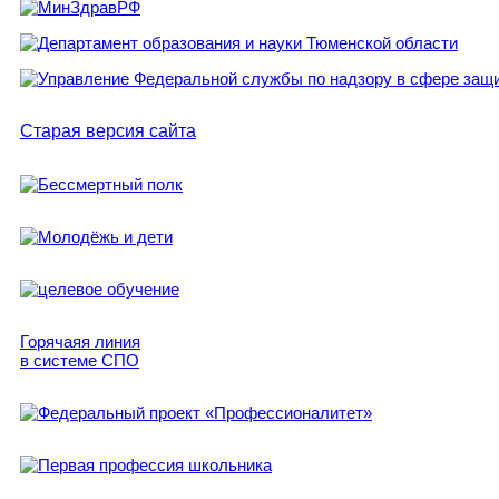
Старая версия сайта
Горячаяя линия
в системе СПО