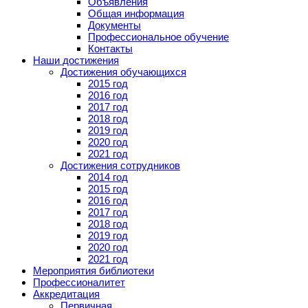
Объявления
Общая информация
Документы
Профессиональное обучение
Контакты
Наши достижения
Достижения обучающихся
2015 год
2016 год
2017 год
2018 год
2019 год
2020 год
2021 год
Достижения сотрудников
2014 год
2015 год
2016 год
2017 год
2018 год
2019 год
2020 год
2021 год
Мероприятия библиотеки
Профессионалитет
Аккредитация
Первичная