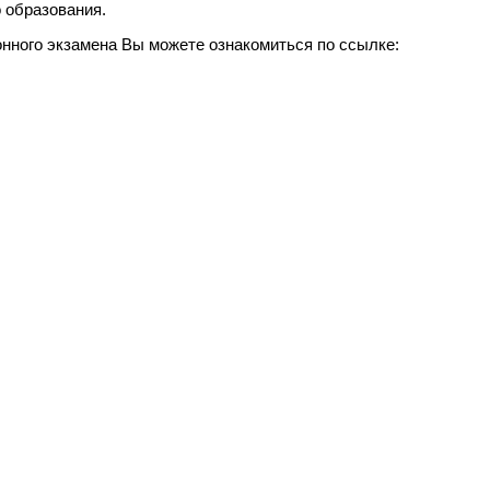
 образования.
нного экзамена Вы можете ознакомиться по ссылке: