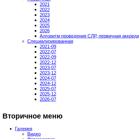
2021
2022
2023
2024
2025
2026
Алгоритм проведения СЛР, первичная аккред
Специализированная
2021-09
2022-07
2022-09
2022-12
2023-07
2023-12
2024-07
2024-12
2025-07
2025-12
2026-07
Вторичное меню
Галерея
Видео