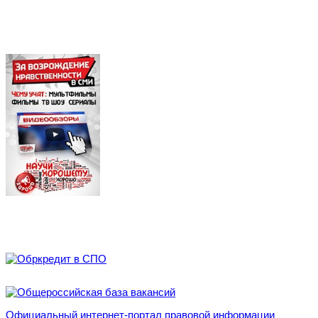
Официальный интернет-портал правовой информации