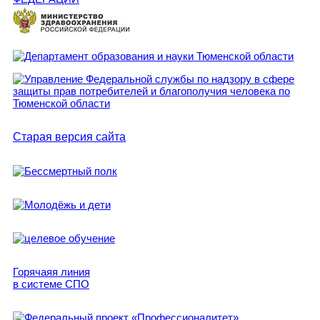
Старая версия сайта
Горячаяя линия
в системе СПО