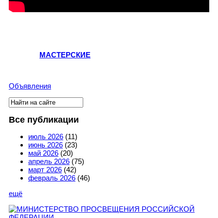
МАСТЕРСКИЕ
Объявления
Поиск
Форма поиска
Все публикации
июль 2026
(11)
июнь 2026
(23)
май 2026
(20)
апрель 2026
(75)
март 2026
(42)
февраль 2026
(46)
ещё