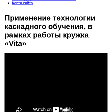
Карта сайта
Применение технологии
каскадного обучения, в
рамках работы кружка
«Vita»