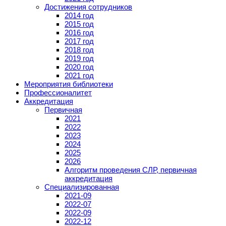
Достижения сотрудников
2014 год
2015 год
2016 год
2017 год
2018 год
2019 год
2020 год
2021 год
Мероприятия библиотеки
Профессионалитет
Аккредитация
Первичная
2021
2022
2023
2024
2025
2026
Алгоритм проведения СЛР, первичная
аккредитация
Специализированная
2021-09
2022-07
2022-09
2022-12