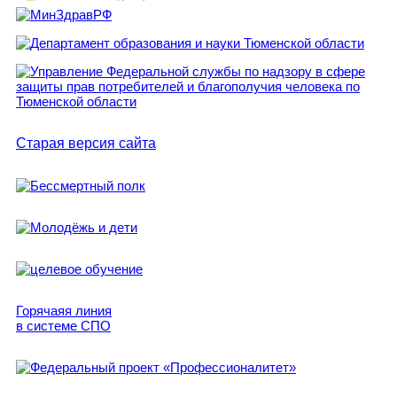
Старая версия сайта
Горячаяя линия
в системе СПО