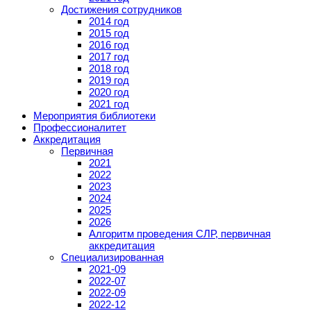
Достижения сотрудников
2014 год
2015 год
2016 год
2017 год
2018 год
2019 год
2020 год
2021 год
Мероприятия библиотеки
Профессионалитет
Аккредитация
Первичная
2021
2022
2023
2024
2025
2026
Алгоритм проведения СЛР, первичная
аккредитация
Специализированная
2021-09
2022-07
2022-09
2022-12