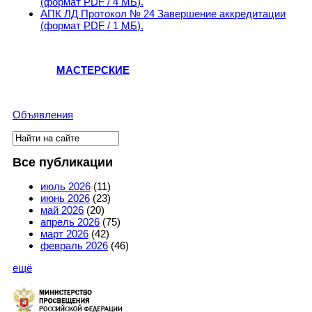
(формат
PDF
/ 4
МБ
).
АПК ЛД Протокол № 24 Завершение аккредитации
(формат
PDF
/ 1
МБ
).
МАСТЕРСКИЕ
Объявления
Поиск
Форма поиска
Все публикации
июль 2026
(11)
июнь 2026
(23)
май 2026
(20)
апрель 2026
(75)
март 2026
(42)
февраль 2026
(46)
ещё