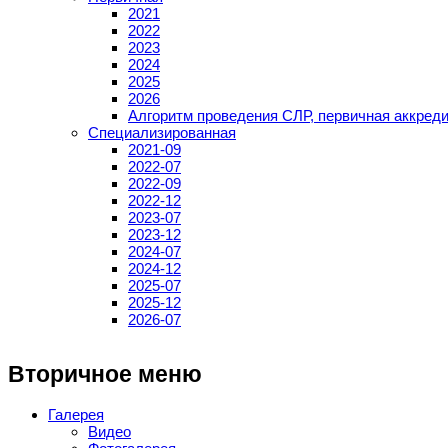
2021
2022
2023
2024
2025
2026
Алгоритм проведения СЛР, первичная аккред
Специализированная
2021-09
2022-07
2022-09
2022-12
2023-07
2023-12
2024-07
2024-12
2025-07
2025-12
2026-07
Вторичное меню
Галерея
Видео