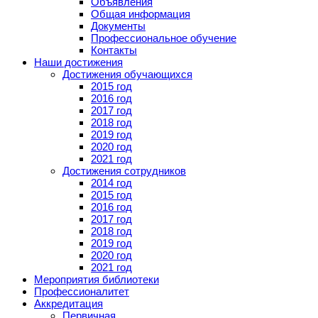
Объявления
Общая информация
Документы
Профессиональное обучение
Контакты
Наши достижения
Достижения обучающихся
2015 год
2016 год
2017 год
2018 год
2019 год
2020 год
2021 год
Достижения сотрудников
2014 год
2015 год
2016 год
2017 год
2018 год
2019 год
2020 год
2021 год
Мероприятия библиотеки
Профессионалитет
Аккредитация
Первичная